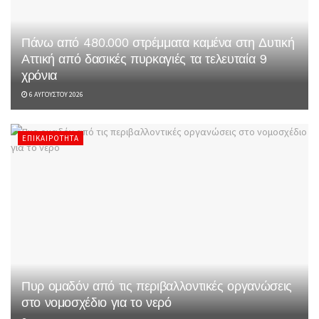
Πάνω από 480.000 στρέμματα καμένα στη Δυτική
Αττική από δασικές πυρκαγιές τα τελευταία 9
χρόνια
6 ΑΥΓΟΎΣΤΟΥ 2026
ΕΠΙΚΑΙΡΌΤΗΤΑ
Πυρ ομαδόν από τις περιβαλλοντικές οργανώσεις
στο νομοσχέδιο για το νερό