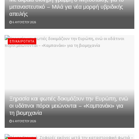
μεταναστευτικό – Μιλά για νέα μορφή υβριδικής
απειλής
6 ΑΥΓΟΎΣΤΟΥ 2026
ΕΠΙΚΑΙΡΌΤΗΤΑ
Ξηρασία και φωτιές δοκιμάζουν την Ευρώπη, ενώ
οι υδάτινοι πόροι μειώνονται – «Καμπανάκι» για
τη βιομηχανία
6 ΑΥΓΟΎΣΤΟΥ 2026