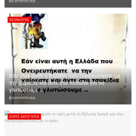
6 ΑΥΓΟΎΣΤΟΥ 2026
ΠΕΙΡΑΙΏΤΗΣ
Εάν είναι αυτή η Ελλάδα που Ονειρευτήκατε να
την χαίρεστε και άντε στα τσακίδια για να
γλυτώσουμε ..
5 ΑΥΓΟΎΣΤΟΥ 2026
ΧΩΡΊΣ ΚΑΤΗΓΟΡΊΑ