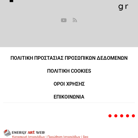
ΠΟΛΙΤΙΚΗ ΠΡΟΣΤΑΣΙΑΣ ΠΡΟΣΩΠΙΚΩΝ ΔΕΔΟΜΕΝΩΝ
ΠΟΛΙΤΙΚΗ COOKIES
ΟΡΟΙ ΧΡΗΣΗΣ
ΕΠΙΚΟΙΝΩΝΙΑ