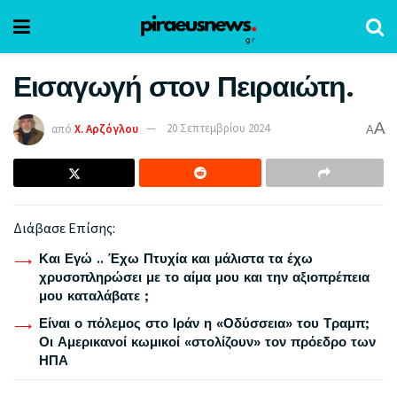
Εισαγωγή στον Πειραιώτη.
A
από
Χ. Αρζόγλου
20 Σεπτεμβρίου 2024
A
Διάβασε Επίσης:
Και Εγώ .. Έχω Πτυχία και μάλιστα τα έχω
χρυσοπληρώσει με το αίμα μου και την αξιοπρέπεια
μου καταλάβατε ;
Είναι ο πόλεμος στο Ιράν η «Οδύσσεια» του Τραμπ;
Οι Αμερικανοί κωμικοί «στολίζουν» τον πρόεδρο των
ΗΠΑ