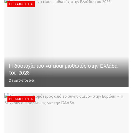
ΕΠΙΚΑΙΡΌΤΗΤΑ
Η δυστυχία του να είσαι μισθωτός στην Ελλάδα
του 2026
8 ΑΥΓΟΎΣΤΟΥ 2026
ΕΠΙΚΑΙΡΌΤΗΤΑ