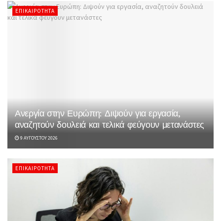
ΕΠΙΚΑΙΡΌΤΗΤΑ
Ανεργία στην Ευρώπη: Διψούν για εργασία,
αναζητούν δουλειά και τελικά φεύγουν μετανάστες
9 ΑΥΓΟΎΣΤΟΥ 2026
ΕΠΙΚΑΙΡΌΤΗΤΑ