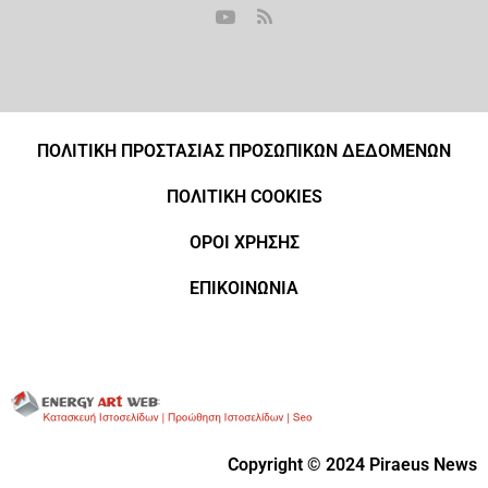
ΠΟΛΙΤΙΚΗ ΠΡΟΣΤΑΣΙΑΣ ΠΡΟΣΩΠΙΚΩΝ ΔΕΔΟΜΕΝΩΝ
ΠΟΛΙΤΙΚΗ COOKIES
ΟΡΟΙ ΧΡΗΣΗΣ
ΕΠΙΚΟΙΝΩΝΙΑ
Copyright © 2024 Piraeus News