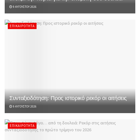
9 ΑΥΓΟΎΣΤΟΥ 2026
ΕΠΙΚΑΙΡΌΤΗΤΑ
Συνταξιοδότηση: Προς ιστορικό ρεκόρ οι αιτήσεις
9 ΑΥΓΟΎΣΤΟΥ 2026
ΕΠΙΚΑΙΡΌΤΗΤΑ