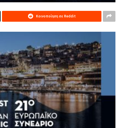
Κοινοποίηση σε Reddit