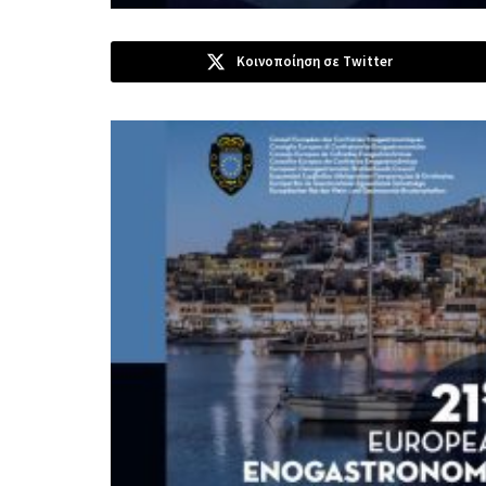
Κοινοποίηση σε Twitter