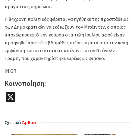
πράγματα», σημείωσε.
Η 84χρονη πολιτικός φέρεται να ηγήθηκε της προσπάθειας
των Δημοκρατικών να εκδιώξουν τον Μπάιντεν, ο οποίος
αποχώρησε από την κούρσα στα τέλη Ιουλίου αφού είχαν
προηγηθεί αρκετές εβδομάδες πιέσεων μετά από την κακή
εμφάνιση του στο ντιμπέιτ απέναντι στον Ντόναλντ
Τραμπ, που χαρακτηρίστηκε ευρέως ως φιάσκο.
IN.GR
Κοινοποίηση:
X
Σχετικά
Άρθρα