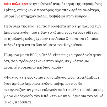
πάει καλύτερα
στην εκλογική αναμέτρηση της περασμένης
Τρίτης, καθώς «αν ο πρόεδρος είχε αποχωρήσει νωρίτερα,
μπορεί να υπήρχαν άλλοι υποψήφιοι στην κούρσα».
Τα σχόλιά της είναι τα πιο πρόσφατα από την πλευρά των
Δημοκρατικών, που είδαν το κόμμα τους να συντρίβεται
στις εκλογές καθώς έχασαν τον Λευκό Οίκο και κατά πάσα
πιθανότητα και τα δύο σώματα του Κογρκέσου.
Σύμφωνα με το BBC, η Πελόζι είπε πως «η προσδοκία ήταν
ότι, αν ο πρόεδρος έκανε στην άκρη, θα γινόταν μια
ανοιχτή προκριματική διαδικασία».
«Μια ανοιχτή προκριματική διαδικασία θα περιελάμβανε
έναν αριθμό Δημοκρατικών υποψηφίων που θα
ανταγωνίζονταν για να εκλεγούν από τα μέλη του κόμματος
για να διαδεχθούν τον Μπάιντεν ως υποψήφιο για τον Λευκό
Οίκο», πρόσθεσε.