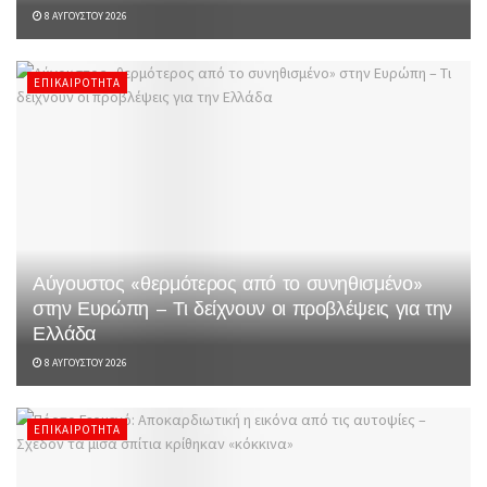
8 ΑΥΓΟΎΣΤΟΥ 2026
ΕΠΙΚΑΙΡΌΤΗΤΑ
Αύγουστος «θερμότερος από το συνηθισμένο»
στην Ευρώπη – Τι δείχνουν οι προβλέψεις για την
Ελλάδα
8 ΑΥΓΟΎΣΤΟΥ 2026
ΕΠΙΚΑΙΡΌΤΗΤΑ