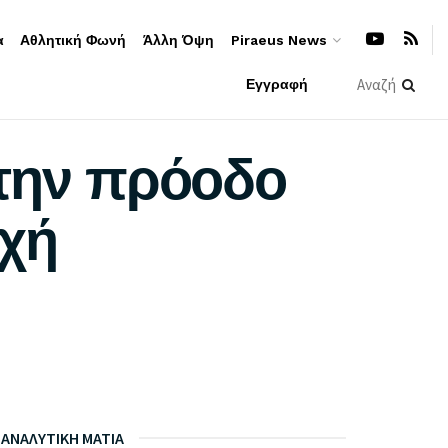
α
Αθλητική Φωνή
Άλλη Όψη
Piraeus News
Εγγραφή
 την πρόοδο
οχή
ΑΝΑΛΥΤΙΚΗ ΜΑΤΙΑ