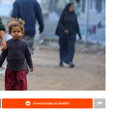
Κοινοποίηση σε Reddit