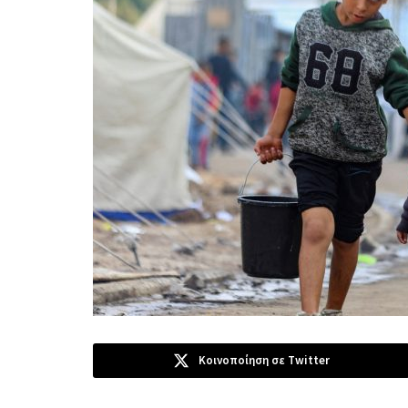
Κοινοποίηση σε Twitter