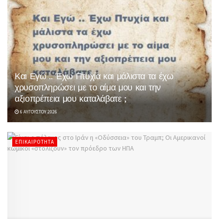
Και Εγώ .. Έχω Πτυχία και μάλιστα τα έχω
χρυσοπληρώσει με το αίμα μου και την
αξιοπρέπεια μου καταλάβατε ;
6 ΑΥΓΟΎΣΤΟΥ 2026
ΕΠΙΚΑΙΡΌΤΗΤΑ