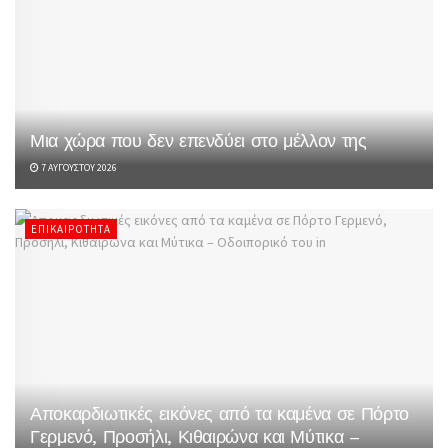
Μια χώρα που δεν επενδύει στο μέλλον της
7 ΑΥΓΟΎΣΤΟΥ 2026
ΕΠΙΚΑΙΡΌΤΗΤΑ
Αποκαρδιωτικές εικόνες από τα καμένα σε Πόρτο
Γερμενό, Προσήλι, Κιθαιρώνα και Μύτικα –