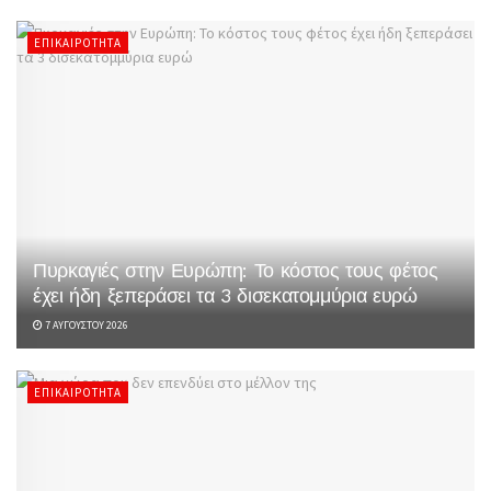
ΕΠΙΚΑΙΡΌΤΗΤΑ
Πυρκαγιές στην Ευρώπη: Το κόστος τους φέτος
έχει ήδη ξεπεράσει τα 3 δισεκατομμύρια ευρώ
7 ΑΥΓΟΎΣΤΟΥ 2026
ΕΠΙΚΑΙΡΌΤΗΤΑ