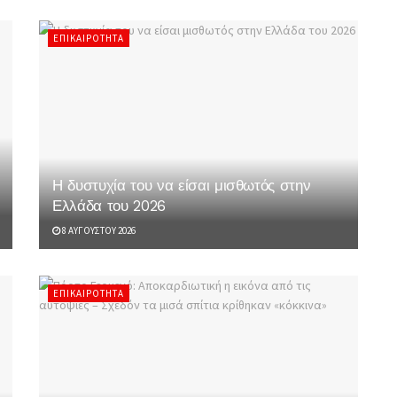
ΕΠΙΚΑΙΡΌΤΗΤΑ
Η δυστυχία του να είσαι μισθωτός στην
Ελλάδα του 2026
8 ΑΥΓΟΎΣΤΟΥ 2026
ΕΠΙΚΑΙΡΌΤΗΤΑ