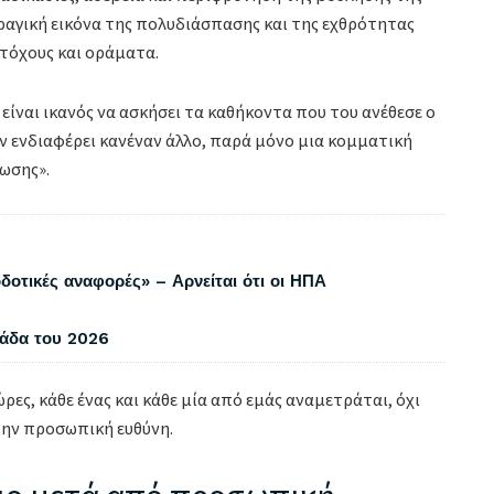
αγική εικόνα της πολυδιάσπασης και της εχθρότητας
τόχους και οράματα.
 είναι ικανός να ασκήσει τα καθήκοντα που του ανέθεσε ο
ν ενδιαφέρει κανέναν άλλο, παρά μόνο μια κομματική
ωσης».
δοτικές αναφορές» – Αρνείται ότι οι ΗΠΑ
λάδα του 2026
ρες, κάθε ένας και κάθε μία από εμάς αναμετράται, όχι
 την προσωπική ευθύνη.