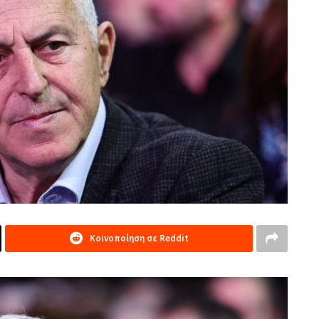
Κοινοποίηση σε Reddit