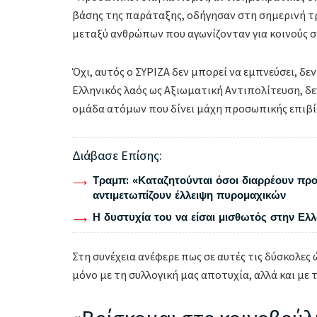
βάσης της παράταξης, οδήγησαν στη σημερινή τρ
μεταξύ ανθρώπων που αγωνίζονταν για κοινούς σ
Όχι, αυτός ο ΣΥΡΙZA δεν μπορεί να εμπνεύσει, δεν
Ελληνικός λαός ως Αξιωματική Αντιπολίτευση, δε
ομάδα ατόμων που δίνει μάχη προσωπικής επιβί
Διάβασε Επίσης:
Τραμπ: «Καταζητούνται όσοι διαρρέουν προ
αντιμετωπίζουν έλλειψη πυρομαχικών
Η δυστυχία του να είσαι μισθωτός στην Ελ
Στη συνέχεια ανέφερε πως σε αυτές τις δύσκολες ώ
μόνο με τη συλλογική μας αποτυχία, αλλά και με