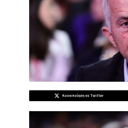
Κοινοποίηση σε Twitter