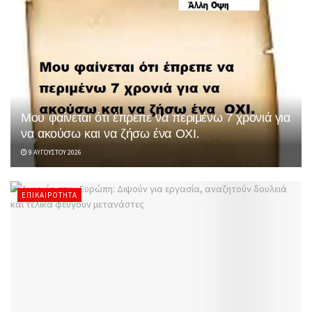
Μου φαίνεται ότι έπρεπε να περιμένω 7 χρονιά για
να ακούσω και να ζήσω ένα ΟΧΙ.
9 ΑΥΓΟΎΣΤΟΥ 2026
ΕΠΙΚΑΙΡΌΤΗΤΑ