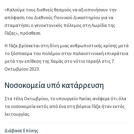
«Καλούμε τους διεθνείς θεσμούς να αξιοποιήσουν την
απόφαση του Διεθνούς Ποινικού Δικαστηρίου για να
σταματήσει ο γενοκτονικός πόλεμος στη Λωρίδα της
Γάζας», πρόσθεσε.
Η Γάζα βρίσκεται στη δίνη μιας ανθρωπιστικής κρίσης μετά
το ξέσπασμα του πολέμου στην παλαιστινιακή επικράτεια
μετά την επίθεση της Χαμάς στο νότιο Ισραήλ στις 7
Οκτωβρίου 2023.
Νοσοκομεία υπό κατάρρευση
Στα τέλη Οκτωβρίου, το υπουργείο Υγείας ανέφερε ότι όλα
τα νοσοκομεία εκτός από ένα στη βόρεια Γάζα ήταν εκτός
λειτουργίας.
Διάβασε Επίσης: