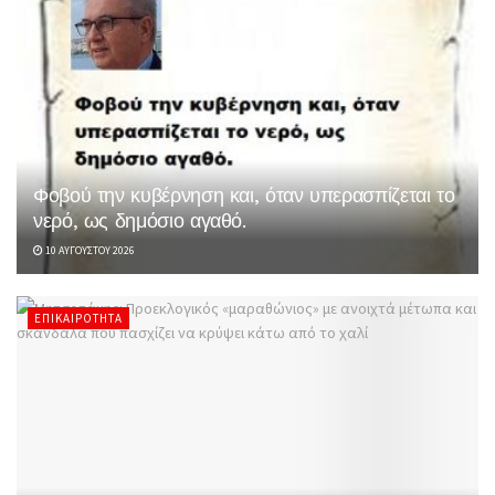
Φοβού την κυβέρνηση και, όταν υπερασπίζεται το
νερό, ως δημόσιο αγαθό.
10 ΑΥΓΟΎΣΤΟΥ 2026
ΕΠΙΚΑΙΡΌΤΗΤΑ