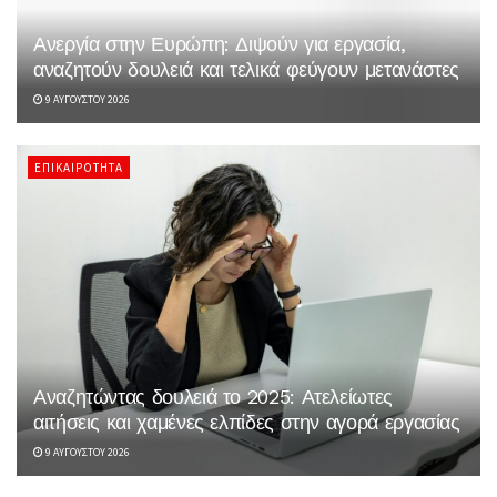
Ανεργία στην Ευρώπη: Διψούν για εργασία,
αναζητούν δουλειά και τελικά φεύγουν μετανάστες
9 ΑΥΓΟΎΣΤΟΥ 2026
ΕΠΙΚΑΙΡΌΤΗΤΑ
Αναζητώντας δουλειά το 2025: Ατελείωτες
αιτήσεις και χαμένες ελπίδες στην αγορά εργασίας
9 ΑΥΓΟΎΣΤΟΥ 2026