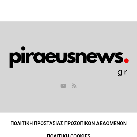
ΠΟΛΙΤΙΚΗ ΠΡΟΣΤΑΣΙΑΣ ΠΡΟΣΩΠΙΚΩΝ ΔΕΔΟΜΕΝΩΝ
ΠΟΛΙΤΙΚΗ COOKIES