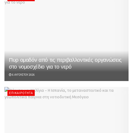
Πυρ ομαδόν από τις περιβαλλοντικές οργανώσεις
στο νομοσχέδιο για το νερό
6 ΑΥΓΟΎΣΤΟΥ 2026
ΕΠΙΚΑΙΡΌΤΗΤΑ