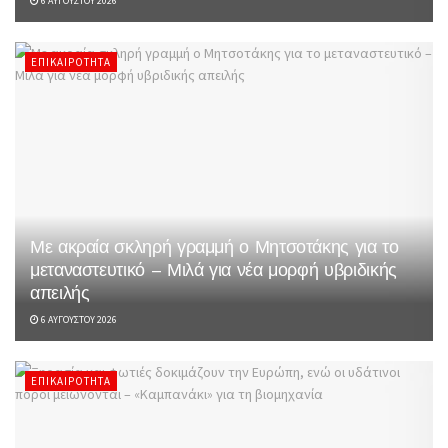
6 ΑΥΓΟΎΣΤΟΥ 2026
ΕΠΙΚΑΙΡΌΤΗΤΑ
Με ακραία σκληρή γραμμή ο Μητσοτάκης για το
μεταναστευτικό – Μιλά για νέα μορφή υβριδικής
απειλής
6 ΑΥΓΟΎΣΤΟΥ 2026
ΕΠΙΚΑΙΡΌΤΗΤΑ