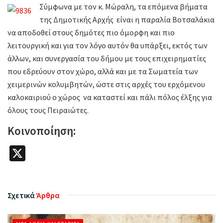
Σύμφωνα με τον κ. Μώραλη, τα επόμενα βήματα
της Δημοτικής Αρχής είναι η παραλία Βοτσαλάκια
να αποδοθεί στους δημότες πιο όμορφη και πιο
λειτουργική και για τον λόγο αυτόν θα υπάρξει, εκτός των
άλλων, και συνεργασία του δήμου με τους επιχειρηματίες
που εδρεύουν στον χώρο, αλλά και με τα Σωματεία των
χειμερινών κολυμβητών, ώστε στις αρχές του ερχόμενου
καλοκαιριού ο χώρος να καταστεί και πάλι πόλος έλξης για
όλους τους Πειραιώτες.
Κοινοποίηση:
X
Σχετικά
Άρθρα