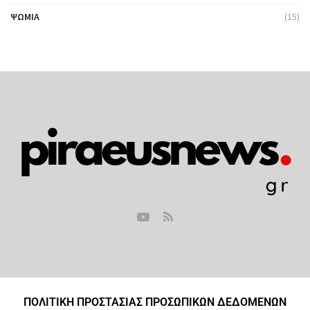
ΨΩΜΙΆ
(15)
ΠΟΛΙΤΙΚΗ ΠΡΟΣΤΑΣΙΑΣ ΠΡΟΣΩΠΙΚΩΝ ΔΕΔΟΜΕΝΩΝ