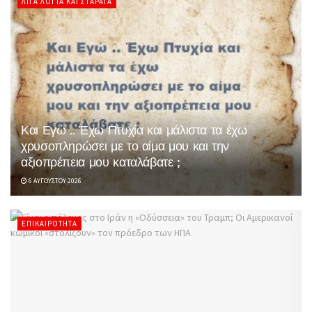
ΛΊΓΑ ΛΌΓΙΑ ΚΑΙ ΣΤΑΡΆΤΑ
Και Εγώ .. Έχω Πτυχία και μάλιστα τα έχω
χρυσοπληρώσει με το αίμα μου και την
αξιοπρέπεια μου καταλάβατε ;
6 ΑΥΓΟΎΣΤΟΥ 2026
ΕΠΙΚΑΙΡΌΤΗΤΑ