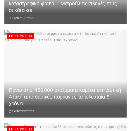
καταστροφική φωτιά – Μετρούν τις πληγές τους
οι κάτοικοι
6 ΑΥΓΟΎΣΤΟΥ 2026
ΕΠΙΚΑΙΡΌΤΗΤΑ
Πάνω από 480.000 στρέμματα καμένα στη Δυτική
Αττική από δασικές πυρκαγιές τα τελευταία 9
χρόνια
6 ΑΥΓΟΎΣΤΟΥ 2026
ΕΠΙΚΑΙΡΌΤΗΤΑ