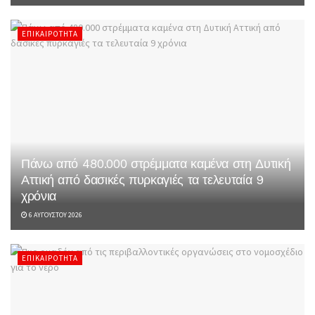
ΕΠΙΚΑΙΡΌΤΗΤΑ
Πάνω από 480.000 στρέμματα καμένα στη Δυτική
Αττική από δασικές πυρκαγιές τα τελευταία 9
χρόνια
6 ΑΥΓΟΎΣΤΟΥ 2026
ΕΠΙΚΑΙΡΌΤΗΤΑ