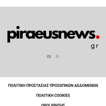
ΠΟΛΙΤΙΚΗ ΠΡΟΣΤΑΣΙΑΣ ΠΡΟΣΩΠΙΚΩΝ ΔΕΔΟΜΕΝΩΝ
ΠΟΛΙΤΙΚΗ COOKIES
ΟΡΟΙ ΧΡΗΣΗΣ