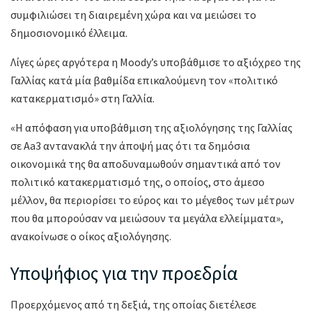
συμφιλιώσει τη διαιρεμένη χώρα και να μειώσει το
δημοσιονομικό έλλειμα.
Λίγες ώρες αργότερα η Moody’s υποβάθμισε το αξιόχρεο της
Γαλλίας κατά μία βαθμίδα επικαλούμενη τον «πολιτικό
κατακερματισμό» στη Γαλλία.
«Η απόφαση για υποβάθμιση της αξιολόγησης της Γαλλίας
σε Aa3 αντανακλά την άποψή μας ότι τα δημόσια
οικονομικά της θα αποδυναμωθούν σημαντικά από τον
πολιτικό κατακερματισμό της, ο οποίος, στο άμεσο
μέλλον, θα περιορίσει το εύρος και το μέγεθος των μέτρων
που θα μπορούσαν να μειώσουν τα μεγάλα ελλείμματα»,
ανακοίνωσε ο οίκος αξιολόγησης.
Υποψήφιος για την προεδρία
Προερχόμενος από τη δεξιά, της οποίας διετέλεσε