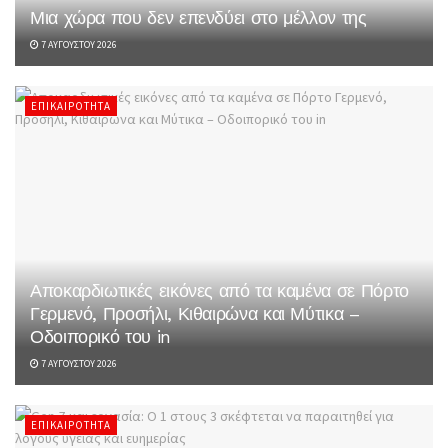
Μια χώρα που δεν επενδύει στο μέλλον της
7 ΑΥΓΟΎΣΤΟΥ 2026
ΕΠΙΚΑΙΡΌΤΗΤΑ
Αποκαρδιωτικές εικόνες από τα καμένα σε Πόρτο
Γερμενό, Προσήλι, Κιθαιρώνα και Μύτικα –
Οδοιπορικό του in
7 ΑΥΓΟΎΣΤΟΥ 2026
ΕΠΙΚΑΙΡΌΤΗΤΑ