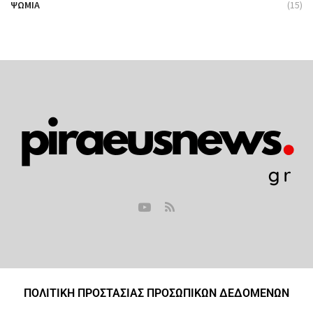
ΨΩΜΙΆ
(15)
ΠΟΛΙΤΙΚΗ ΠΡΟΣΤΑΣΙΑΣ ΠΡΟΣΩΠΙΚΩΝ ΔΕΔΟΜΕΝΩΝ