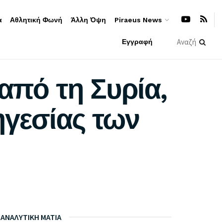
α
Αθλητική Φωνή
Άλλη Όψη
Piraeus News
Εγγραφή
από τη Συρία,
ηγεσίας των
ΑΝΑΛΥΤΙΚΗ ΜΑΤΙΑ