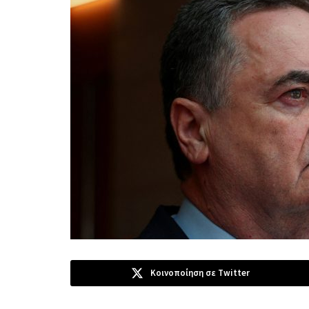
Κοινοποίηση σε Twitter