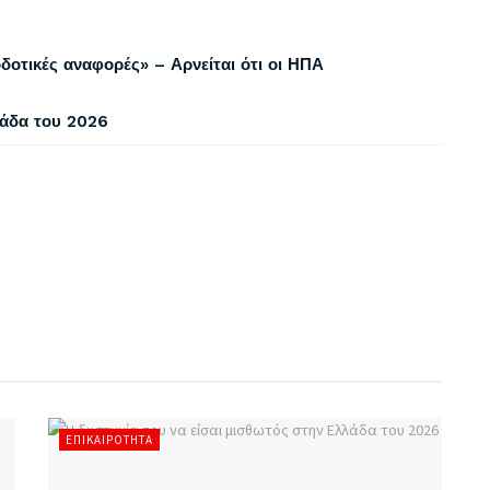
δοτικές αναφορές» – Αρνείται ότι οι ΗΠΑ
λάδα του 2026
ΕΠΙΚΑΙΡΌΤΗΤΑ