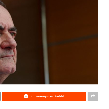
Κοινοποίηση σε Reddit