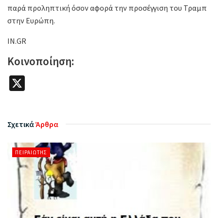
παρά προληπτική όσον αφορά την προσέγγιση του Τραμπ
στην Ευρώπη.
IN.GR
Κοινοποίηση:
X
Σχετικά
Άρθρα
ΠΕΙΡΑΙΏΤΗΣ