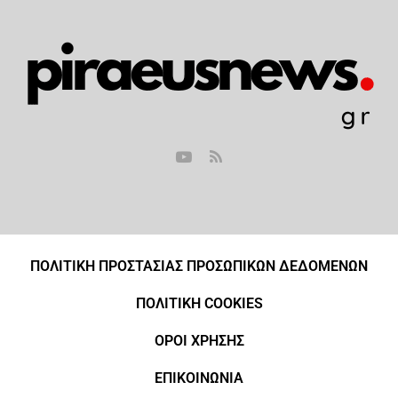
ΠΟΛΙΤΙΚΗ ΠΡΟΣΤΑΣΙΑΣ ΠΡΟΣΩΠΙΚΩΝ ΔΕΔΟΜΕΝΩΝ
ΠΟΛΙΤΙΚΗ COOKIES
ΟΡΟΙ ΧΡΗΣΗΣ
ΕΠΙΚΟΙΝΩΝΙΑ