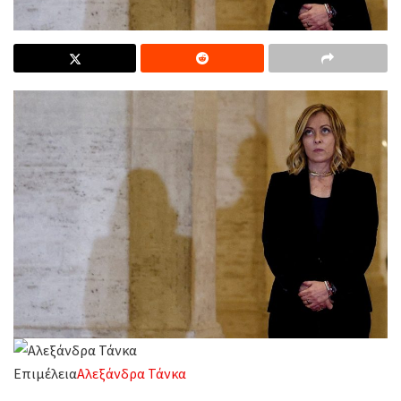
Επιμέλεια
Αλεξάνδρα Τάνκα