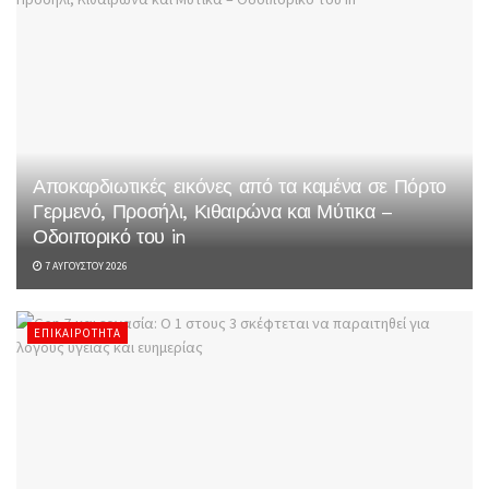
Αποκαρδιωτικές εικόνες από τα καμένα σε Πόρτο
Γερμενό, Προσήλι, Κιθαιρώνα και Μύτικα –
Οδοιπορικό του in
7 ΑΥΓΟΎΣΤΟΥ 2026
ΕΠΙΚΑΙΡΌΤΗΤΑ