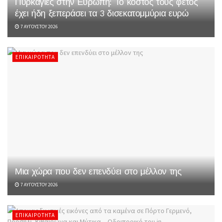
Πυρκαγιές στην Ευρώπη: Το κόστος τους φέτος
έχει ήδη ξεπεράσει τα 3 δισεκατομμύρια ευρώ
7 ΑΥΓΟΎΣΤΟΥ 2026
ΕΠΙΚΑΙΡΌΤΗΤΑ
Μια χώρα που δεν επενδύει στο μέλλον της
7 ΑΥΓΟΎΣΤΟΥ 2026
ΕΠΙΚΑΙΡΌΤΗΤΑ