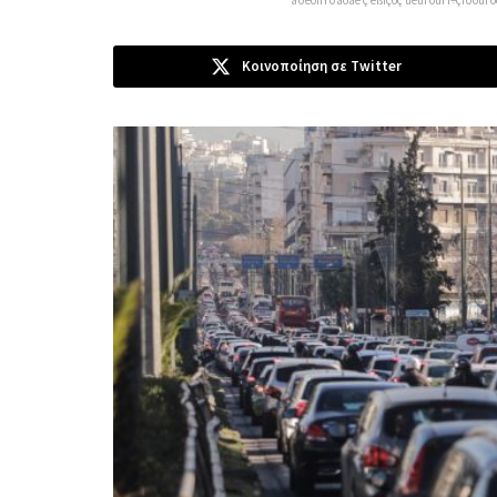
Κοινοποίηση σε Twitter