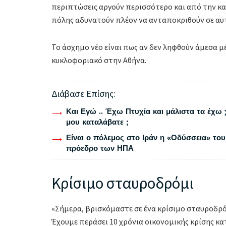
περιπτώσεις αργούν περισσότερο και από την καθ
πόλης αδυνατούν πλέον να ανταποκριθούν σε αυτ
Το άσχημο νέο είναι πως αν δεν ληφθούν άμεσα μέ
κυκλοφοριακό στην Αθήνα.
Διάβασε Επίσης:
Και Εγώ .. Έχω Πτυχία και μάλιστα τα έχω 
μου καταλάβατε ;
Είναι ο πόλεμος στο Ιράν η «Οδύσσεια» του
πρόεδρο των ΗΠΑ
Κρίσιμο σταυροδρόμι
«Σήμερα, βρισκόμαστε σε ένα κρίσιμο σταυροδρ
Έχουμε περάσει 10 χρόνια οικονομικής κρίσης κα