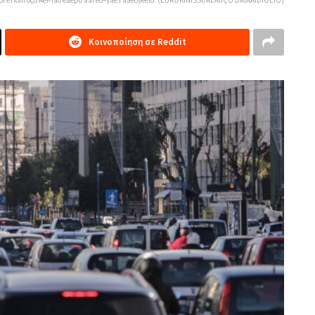
Κοινοποίηση σε Reddit