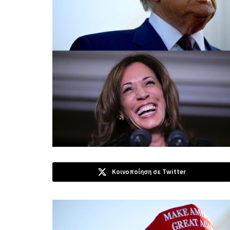
Κοινοποίηση σε Twitter