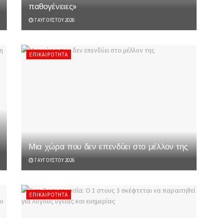
παθογένειες»
7 ΑΥΓΟΎΣΤΟΥ 2026
ΕΠΙΚΑΙΡΌΤΗΤΑ
Μια χώρα που δεν επενδύει στο μέλλον της
7 ΑΥΓΟΎΣΤΟΥ 2026
ΕΠΙΚΑΙΡΌΤΗΤΑ