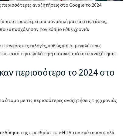
ς περισσότερες αναζητήσεις στο Google το 2024.
λία που προσφέρει μια μοναδική ματιά στις τάσεις,
 που απασχόλησαν τον κόσμο κάθε χρονιά.
ι παγκόσμιες εκλογές, καθώς και οι μεγαλύτερες
ν πίσω από την υψηλότερη επισκεψιμότητα αναζήτησης.
αν περισσότερο το 2024 στο
ο άτομο με τις περισσότερες αναζητήσεις της χρονιάς
 διεκδίκηση της προεδρίας των ΗΠΑ τον κράτησαν ψηλά