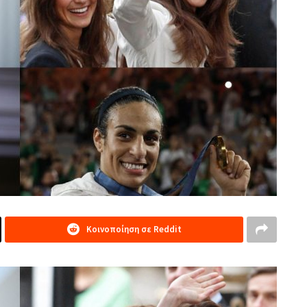
Κοινοποίηση σε Reddit