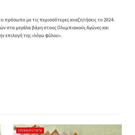
το πρόσωπο με τις περισσότερες αναζητήσεις το 2024.
κών στα μεγάλα βάρη στους Ολυμπιακούς Αγώνες και
ην επιλογή της «λόγω φύλου».
ΕΠΙΚΑΙΡΌΤΗΤΑ