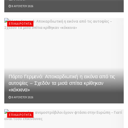
8 ΑΥΓΟΎΣΤΟΥ 2026
ΕΠΙΚΑΙΡΌΤΗΤΑ
Πόρτο Γερμενό: Αποκαρδιωτική η εικόνα από τις
αυτοψίες – Σχεδόν τα μισά σπίτια κρίθηκαν
«κόκκινα»
8 ΑΥΓΟΎΣΤΟΥ 2026
ΕΠΙΚΑΙΡΌΤΗΤΑ