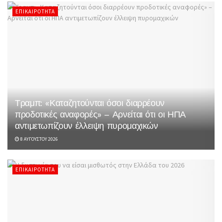
ΕΠΙΚΑΙΡΌΤΗΤΑ
Τραμπ: «Καταζητούνται όσοι διαρρέουν
προδοτικές αναφορές» – Αρνείται ότι οι ΗΠΑ
αντιμετωπίζουν έλλειψη πυρομαχικών
8 ΑΥΓΟΎΣΤΟΥ 2026
ΕΠΙΚΑΙΡΌΤΗΤΑ