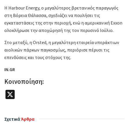
Η Harbour Energy, ο μεγαλύτερος βρετανικός παραγωγός
στη Βόρεια Θάλασσα, σχεδιάζει να πουλήσει τις
εγκαταστάσεις της στην περιοχή, ενώ η αμερικανική Exxon
ολοκλήρωσε την αποχώρησή της τον περυσινό Ιούλιο.
Στο μεταξύ, η Orsted, η μεγαλύτερη εταιρεία υπεράκτιων
αιολικών πάρκων παγκοσμίως, περιόρισε πέρυσι τις
επενδύσεις και τους στόχους της.
IN.GR
Κοινοποίηση:
X
Σχετικά
Άρθρα