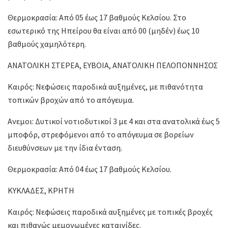
Θερμοκρασία: Από 05 έως 17 βαθμούς Κελσίου. Στο
εσωτερικό της Ηπείρου θα είναι από 00 (μηδέν) έως 10
βαθμούς χαμηλότερη.
ΑΝΑΤΟΛΙΚΗ ΣΤΕΡΕΑ, ΕΥΒΟΙΑ, ΑΝΑΤΟΛΙΚΗ ΠΕΛΟΠΟΝΝΗΣΟΣ
Καιρός: Νεφώσεις παροδικά αυξημένες, με πιθανότητα
τοπικών βροχών από το απόγευμα.
Ανεμοι: Δυτικοί νοτιοδυτικοί 3 με 4 και στα ανατολικά έως 5
μποφόρ, στρεφόμενοι από το απόγευμα σε βορείων
διευθύνσεων με την ίδια ένταση.
Θερμοκρασία: Από 04 έως 17 βαθμούς Κελσίου.
ΚΥΚΛΑΔΕΣ, ΚΡΗΤΗ
Καιρός: Νεφώσεις παροδικά αυξημένες με τοπικές βροχές
και πιθανώς μεμονωμένες καταιγίδες.