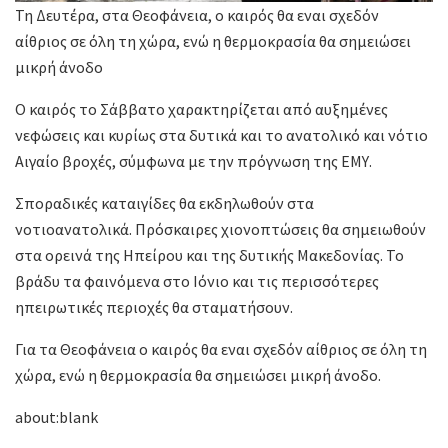
Τη Δευτέρα, στα Θεοφάνεια, ο καιρός θα εναι σχεδόν
αίθριος σε όλη τη χώρα, ενώ η θερμοκρασία θα σημειώσει
μικρή άνοδο
Ο καιρός το Σάββατο χαρακτηρίζεται από αυξημένες
νεφώσεις και κυρίως στα δυτικά και το ανατολικό και νότιο
Αιγαίο βροχές, σύμφωνα με την πρόγνωση της ΕΜΥ.
Σποραδικές καταιγίδες θα εκδηλωθούν στα
νοτιοανατολικά. Πρόσκαιρες χιονοπτώσεις θα σημειωθούν
στα ορεινά της Ηπείρου και της δυτικής Μακεδονίας. Το
βράδυ τα φαινόμενα στο Ιόνιο και τις περισσότερες
ηπειρωτικές περιοχές θα σταματήσουν.
Για τα Θεοφάνεια ο καιρός θα εναι σχεδόν αίθριος σε όλη τη
χώρα, ενώ η θερμοκρασία θα σημειώσει μικρή άνοδο.
about:blank