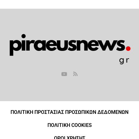
ΠΟΛΙΤΙΚΗ ΠΡΟΣΤΑΣΙΑΣ ΠΡΟΣΩΠΙΚΩΝ ΔΕΔΟΜΕΝΩΝ
ΠΟΛΙΤΙΚΗ COOKIES
ΟΡΟΙ ΧΡΗΣΗΣ