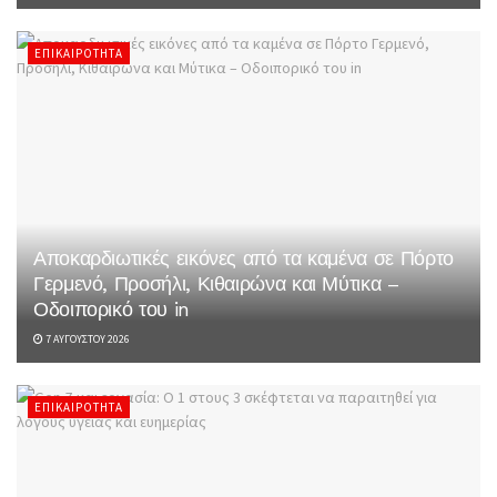
ΕΠΙΚΑΙΡΌΤΗΤΑ
Αποκαρδιωτικές εικόνες από τα καμένα σε Πόρτο
Γερμενό, Προσήλι, Κιθαιρώνα και Μύτικα –
Οδοιπορικό του in
7 ΑΥΓΟΎΣΤΟΥ 2026
ΕΠΙΚΑΙΡΌΤΗΤΑ