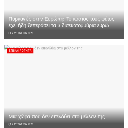
Πυρκαγιές στην Ευρώπη: Το κόστος τους φέτος
έχει ήδη ξεπεράσει τα 3 δισεκατομμύρια ευρώ
7 ΑΥΓΟΎΣΤΟΥ 2026
ΕΠΙΚΑΙΡΌΤΗΤΑ
Μια χώρα που δεν επενδύει στο μέλλον της
7 ΑΥΓΟΎΣΤΟΥ 2026