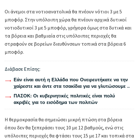
Οι άνεμοι στα νοτιοανατολικά θα πνέουν νότιοι 3 με 5
μποφόρ. Στην υπόλοιπη χώρα θα πνέουν αρχικά δυτικοί
νοτιοδυτικοί 3 με 5 μποφόρ, γρήγορα όμως στα δυτικά και
τα βόρεια και βαθμιαία στις υπόλοιπες περιοχές θα
στραφούν σε βορείων διευθύνσεων τοπικά στα βόρεια 6
μποφόρ.
Διάβασε Επίσης:
Εάν είναι αυτή η Ελλάδα που Ονειρευτήκατε να την
χαίρεστε και άντε στα τσακίδια για να γλυτώσουμε ..
ΠΑΣΟΚ: Οι κυβερνητικές πολιτικές είναι πολύ
ακριβές για το εισόδημα των πολιτών
Η θερμοκρασία θα σημειώσει μικρή πτώση στα βόρεια
όπου δεν θα ξεπεράσει τους 10 με 12 βαθμούς, ενώ στις
υπόλοιπες περιοχές θα φτάσει τους 15 με 17 και τοπικά στα