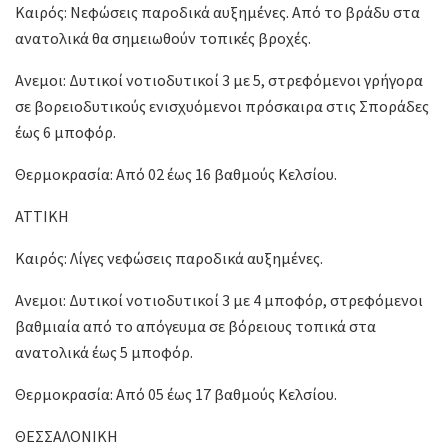
Καιρός: Νεφώσεις παροδικά αυξημένες. Από το βράδυ στα
ανατολικά θα σημειωθούν τοπικές βροχές.
Ανεμοι: Δυτικοί νοτιοδυτικοί 3 με 5, στρεφόμενοι γρήγορα
σε βορειοδυτικούς ενισχυόμενοι πρόσκαιρα στις Σποράδες
έως 6 μποφόρ.
Θερμοκρασία: Από 02 έως 16 βαθμούς Κελσίου.
ΑΤΤΙΚΗ
Καιρός: Λίγες νεφώσεις παροδικά αυξημένες.
Ανεμοι: Δυτικοί νοτιοδυτικοί 3 με 4 μποφόρ, στρεφόμενοι
βαθμιαία από το απόγευμα σε βόρειους τοπικά στα
ανατολικά έως 5 μποφόρ.
Θερμοκρασία: Από 05 έως 17 βαθμούς Κελσίου.
ΘΕΣΣΑΛΟΝΙΚΗ