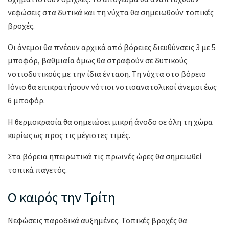
νεφώσεις στα δυτικά και τη νύχτα θα σημειωθούν τοπικές
βροχές.
Οι άνεμοι θα πνέουν αρχικά από βόρειες διευθύνσεις 3 με 5
μποφόρ, βαθμιαία όμως θα στραφούν σε δυτικούς
νοτιοδυτικούς με την ίδια ένταση. Τη νύχτα στο βόρειο
Ιόνιο θα επικρατήσουν νότιοι νοτιοανατολικοί άνεμοι έως
6 μποφόρ.
Η θερμοκρασία θα σημειώσει μικρή άνοδο σε όλη τη χώρα
κυρίως ως προς τις μέγιστες τιμές.
Στα βόρεια ηπειρωτικά τις πρωινές ώρες θα σημειωθεί
τοπικά παγετός.
Ο καιρός την Τρίτη
Νεφώσεις παροδικά αυξημένες. Τοπικές βροχές θα