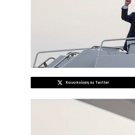
Κοινοποίηση σε Twitter