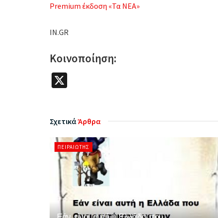
Premium έκδοση «Τα ΝΕΑ»
IN.GR
Κοινοποίηση:
X
Σχετικά
Άρθρα
ΠΕΙΡΑΙΏΤΗΣ
Εάν είναι αυτή η Ελλάδα που