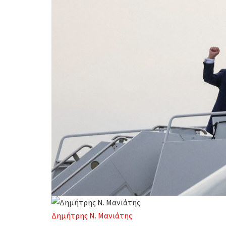
Δημήτρης Ν. Μανιάτης