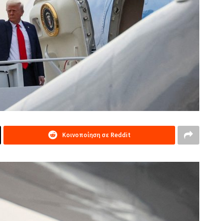
Κοινοποίηση σε Reddit