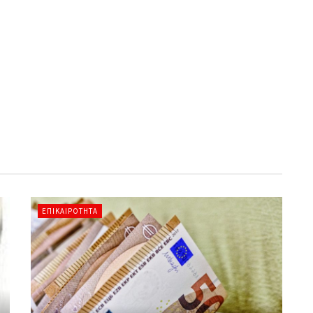
ΕΠΙΚΑΙΡΌΤΗΤΑ