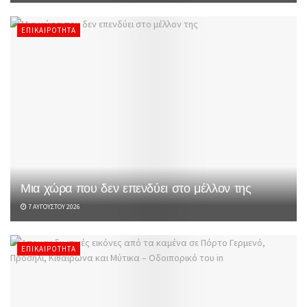
ΕΠΙΚΑΙΡΌΤΗΤΑ
Μια χώρα που δεν επενδύει στο μέλλον της
7 ΑΥΓΟΎΣΤΟΥ 2026
ΕΠΙΚΑΙΡΌΤΗΤΑ