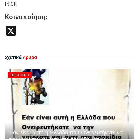
IN.GR
Κοινοποίηση:
X
Σχετικά
Άρθρα
ΠΕΙΡΑΙΏΤΗΣ
Εάν είναι αυτή η Ελλάδα που Ονειρευτήκατε να