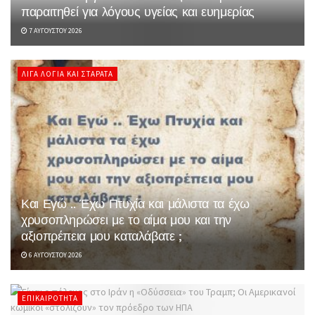
παραιτηθεί για λόγους υγείας και ευημερίας
7 ΑΥΓΟΎΣΤΟΥ 2026
ΛΊΓΑ ΛΌΓΙΑ ΚΑΙ ΣΤΑΡΆΤΑ
Και Εγώ .. Έχω Πτυχία και μάλιστα τα έχω
χρυσοπληρώσει με το αίμα μου και την
αξιοπρέπεια μου καταλάβατε ;
6 ΑΥΓΟΎΣΤΟΥ 2026
ΕΠΙΚΑΙΡΌΤΗΤΑ