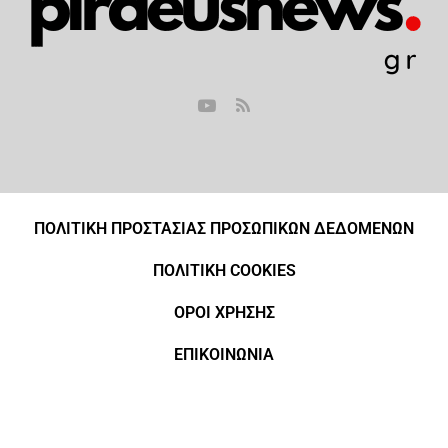
ΠΟΛΙΤΙΚΗ ΠΡΟΣΤΑΣΙΑΣ ΠΡΟΣΩΠΙΚΩΝ ΔΕΔΟΜΕΝΩΝ
ΠΟΛΙΤΙΚΗ COOKIES
ΟΡΟΙ ΧΡΗΣΗΣ
ΕΠΙΚΟΙΝΩΝΙΑ