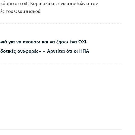
 κόσμο στο «Γ. Καραϊσκάκης» να αποθεώνει τον
ές του Ολυμπιακού.
νιά για να ακούσω και να ζήσω ένα ΟΧΙ.
δοτικές αναφορές» – Αρνείται ότι οι ΗΠΑ