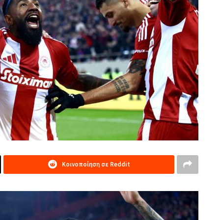
Κοινοποίηση σε Reddit