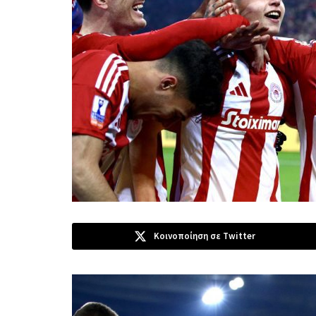
Κοινοποίηση σε Twitter