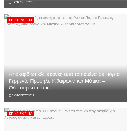
7 ΑΥΓΟΎΣΤΟΥ 2026
ΕΠΙΚΑΙΡΌΤΗΤΑ
Αποκαρδιωτικές εικόνες από τα καμένα σε Πόρτο
Γερμενό, Προσήλι, Κιθαιρώνα και Μύτικα –
Οδοιπορικό του in
7 ΑΥΓΟΎΣΤΟΥ 2026
ΕΠΙΚΑΙΡΌΤΗΤΑ