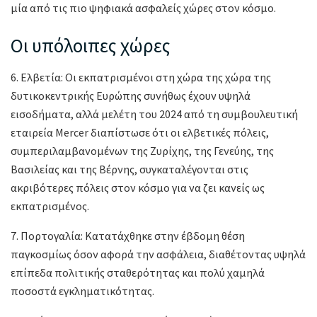
μία από τις πιο ψηφιακά ασφαλείς χώρες στον κόσμο.
Οι υπόλοιπες χώρες
6. Ελβετία: Οι εκπατρισμένοι στη χώρα της χώρα της
δυτικοκεντρικής Ευρώπης συνήθως έχουν υψηλά
εισοδήματα, αλλά μελέτη του 2024 από τη συμβουλευτική
εταιρεία Mercer διαπίστωσε ότι οι ελβετικές πόλεις,
συμπεριλαμβανομένων της Ζυρίχης, της Γενεύης, της
Βασιλείας και της Βέρνης, συγκαταλέγονται στις
ακριβότερες πόλεις στον κόσμο για να ζει κανείς ως
εκπατρισμένος.
7. Πορτογαλία: Κατατάχθηκε στην έβδομη θέση
παγκοσμίως όσον αφορά την ασφάλεια, διαθέτοντας υψηλά
επίπεδα πολιτικής σταθερότητας και πολύ χαμηλά
ποσοστά εγκληματικότητας.