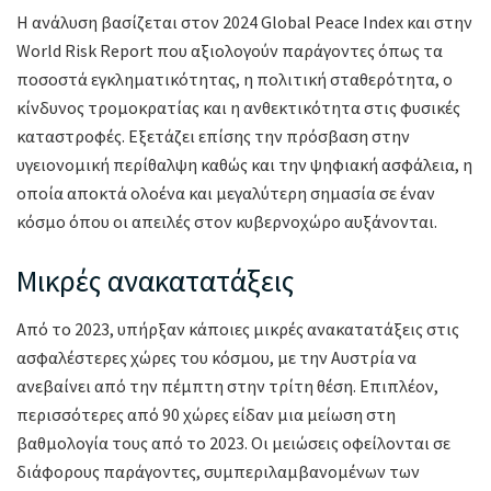
Η ανάλυση βασίζεται στον 2024 Global Peace Index και στην
World Risk Report που αξιολογούν παράγοντες όπως τα
ποσοστά εγκληματικότητας, η πολιτική σταθερότητα, ο
κίνδυνος τρομοκρατίας και η ανθεκτικότητα στις φυσικές
καταστροφές. Εξετάζει επίσης την πρόσβαση στην
υγειονομική περίθαλψη καθώς και την ψηφιακή ασφάλεια, η
οποία αποκτά ολοένα και μεγαλύτερη σημασία σε έναν
κόσμο όπου οι απειλές στον κυβερνοχώρο αυξάνονται.
Μικρές ανακατατάξεις
Από το 2023, υπήρξαν κάποιες μικρές ανακατατάξεις στις
ασφαλέστερες χώρες του κόσμου, με την Αυστρία να
ανεβαίνει από την πέμπτη στην τρίτη θέση. Επιπλέον,
περισσότερες από 90 χώρες είδαν μια μείωση στη
βαθμολογία τους από το 2023. Οι μειώσεις οφείλονται σε
διάφορους παράγοντες, συμπεριλαμβανομένων των