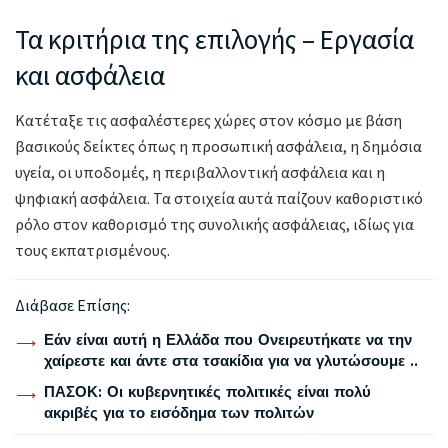
Τα κριτήρια της επιλογής – Εργασία
και ασφάλεια
Κατέταξε τις ασφαλέστερες χώρες στον κόσμο με βάση
βασικούς δείκτες όπως η προσωπική ασφάλεια, η δημόσια
υγεία, οι υποδομές, η περιβαλλοντική ασφάλεια και η
ψηφιακή ασφάλεια. Τα στοιχεία αυτά παίζουν καθοριστικό
ρόλο στον καθορισμό της συνολικής ασφάλειας, ιδίως για
τους εκπατρισμένους.
Διάβασε Επίσης:
Εάν είναι αυτή η Ελλάδα που Ονειρευτήκατε να την
χαίρεστε και άντε στα τσακίδια για να γλυτώσουμε ..
ΠΑΣΟΚ: Οι κυβερνητικές πολιτικές είναι πολύ
ακριβές για το εισόδημα των πολιτών