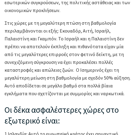
εσωτερικών συγκρούσεων, της πολιτικής αστάθειας και των
οικονομικών προκλήσεων.
Στις χώρες με τη μεγαλύτερη πτώση στη βαθμολογία
περιλαμβάνονται οι εξής: Εκουαδόρ, Αιτή, Ισραήλ,
Παλαιστίνη και Γκαμπόν. Το Ισραήλ και η Παλαιστίνη δεν
πρέπει να αποτελούν έκπληξη και πιθανότατα είχαν μία
από τις μεγαλύτερες επιρροές στον φετινό δείκτη, με τη
συνεχιζόμενη σύγκρουση να έχει προκαλέσει πολλές
καταστροφές και απώλειες ζωών. Ο Ισημερινός έχει τη
μεγαλύτερη μείωση στη βαθμολογία με σχεδόν 50% αύξηση.
Αυτό αποδίδεται σε μεγάλο βαθμό στα πολλά βίαια
εγκλήματα που σχετίζονται με συμμορίες και ναρκωτικά.
Οι δέκα ασφαλέστερες χώρες στο
εξωτερικό είναι:
1.Ισλανδία: Αυτό το ευρωπαϊκό κράτος έχει σημαντικό