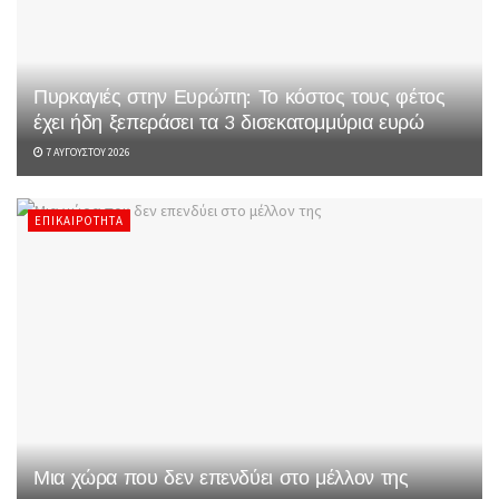
Πυρκαγιές στην Ευρώπη: Το κόστος τους φέτος
έχει ήδη ξεπεράσει τα 3 δισεκατομμύρια ευρώ
7 ΑΥΓΟΎΣΤΟΥ 2026
ΕΠΙΚΑΙΡΌΤΗΤΑ
Μια χώρα που δεν επενδύει στο μέλλον της