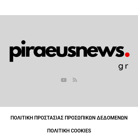
ΠΟΛΙΤΙΚΗ ΠΡΟΣΤΑΣΙΑΣ ΠΡΟΣΩΠΙΚΩΝ ΔΕΔΟΜΕΝΩΝ
ΠΟΛΙΤΙΚΗ COOKIES