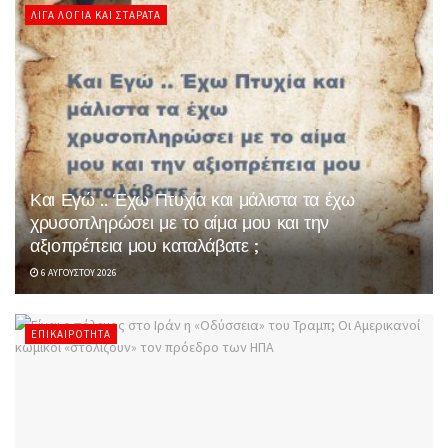
ΛΊΓΑ ΛΌΓΙΑ ΚΑΙ ΣΤΑΡΆΤΑ
Και Εγώ .. Έχω Πτυχία και μάλιστα τα έχω
χρυσοπληρώσει με το αίμα μου και την
αξιοπρέπεια μου καταλάβατε ;
6 ΑΥΓΟΎΣΤΟΥ 2026
ΕΠΙΚΑΙΡΌΤΗΤΑ