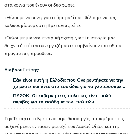
στα κοινά που έχουν οι δύο χώρες.
«Θέλουμε να συνεργαστούμε μαζί σας, θέλουμε να σας
καλωσορίσουμε στη Βρετανία», είπε.
«Θέλουμε μια νέα εταιρική σχέση, γιατί η ιστορία μας
δείχνει ότι όταν συνεργαζόμαστε συμβαίνουν σπουδαία
πράγματα», πρόσθεσε.
Διάβασε Επίσης:
Εάν είναι αυτή η Ελλάδα που Ονειρευτήκατε να την
χαίρεστε και άντε στα τσακίδια για να γλυτώσουμε ..
ΠΑΣΟΚ: Οι κυβερνητικές πολιτικές είναι πολύ
ακριβές για το εισόδημα των πολιτών
Την Τετάρτη, ο Βρετανός πρωθυπουργός παραμέρισε τις
αυξανόμενες εντάσεις μεταξύ του Λευκού Οίκου και της