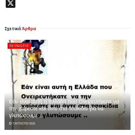
X
Σχετικά
Άρθρα
ΠΕΙΡΑΙΏΤΗΣ
Εάν είναι αυτή η Ελλάδα που Ονειρευτήκατε να
την χαίρεστε και άντε στα τσακίδια για να
γλυτώσουμε ..
7 ΑΥΓΟΎΣΤΟΥ 2026