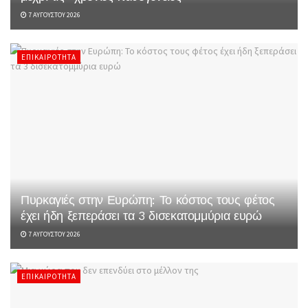
7 ΑΥΓΟΎΣΤΟΥ 2026
ΕΠΙΚΑΙΡΌΤΗΤΑ
Πυρκαγιές στην Ευρώπη: Το κόστος τους φέτος
έχει ήδη ξεπεράσει τα 3 δισεκατομμύρια ευρώ
7 ΑΥΓΟΎΣΤΟΥ 2026
ΕΠΙΚΑΙΡΌΤΗΤΑ