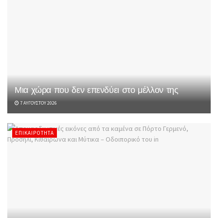
Μια χώρα που δεν επενδύει στο μέλλον της
7 ΑΥΓΟΎΣΤΟΥ 2026
ΕΠΙΚΑΙΡΌΤΗΤΑ