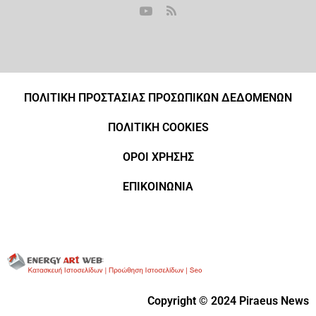
ΠΟΛΙΤΙΚΗ ΠΡΟΣΤΑΣΙΑΣ ΠΡΟΣΩΠΙΚΩΝ ΔΕΔΟΜΕΝΩΝ
ΠΟΛΙΤΙΚΗ COOKIES
ΟΡΟΙ ΧΡΗΣΗΣ
ΕΠΙΚΟΙΝΩΝΙΑ
Copyright © 2024 Piraeus News