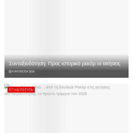
Συνταξιοδότηση: Προς ιστορικό ρεκόρ οι αιτήσεις
9 ΑΥΓΟΎΣΤΟΥ 2026
ΕΠΙΚΑΙΡΌΤΗΤΑ