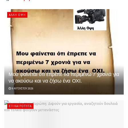
ΆΛΛΗ ΌΨΗ
Μου φαίνεται ότι έπρεπε να περιμένω 7 χρονιά για
να ακούσω και να ζήσω ένα ΟΧΙ.
9 ΑΥΓΟΎΣΤΟΥ 2026
ΕΠΙΚΑΙΡΌΤΗΤΑ