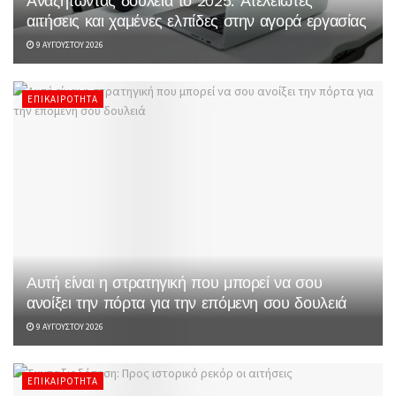
Αναζητώντας δουλειά το 2025: Ατελείωτες
αιτήσεις και χαμένες ελπίδες στην αγορά εργασίας
9 ΑΥΓΟΎΣΤΟΥ 2026
ΕΠΙΚΑΙΡΌΤΗΤΑ
Αυτή είναι η στρατηγική που μπορεί να σου
ανοίξει την πόρτα για την επόμενη σου δουλειά
9 ΑΥΓΟΎΣΤΟΥ 2026
ΕΠΙΚΑΙΡΌΤΗΤΑ