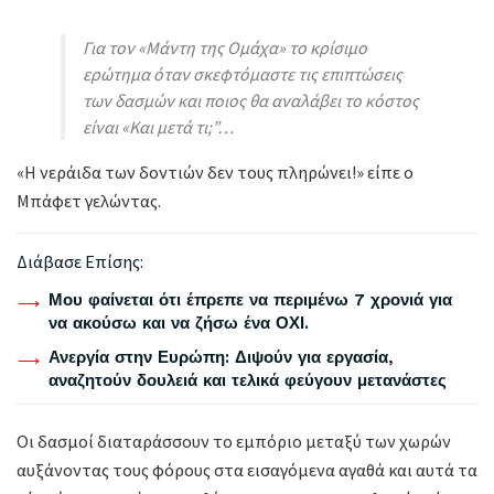
Για τον «Μάντη της Ομάχα» το κρίσιμο
ερώτημα όταν σκεφτόμαστε τις επιπτώσεις
των δασμών και ποιος θα αναλάβει το κόστος
είναι «Και μετά τι;”…
«Η νεράιδα των δοντιών δεν τους πληρώνει!» είπε ο
Μπάφετ γελώντας.
Διάβασε Επίσης:
Μου φαίνεται ότι έπρεπε να περιμένω 7 χρονιά για
να ακούσω και να ζήσω ένα ΟΧΙ.
Ανεργία στην Ευρώπη: Διψούν για εργασία,
αναζητούν δουλειά και τελικά φεύγουν μετανάστες
Οι δασμοί διαταράσσουν το εμπόριο μεταξύ των χωρών
αυξάνοντας τους φόρους στα εισαγόμενα αγαθά και αυτά τα