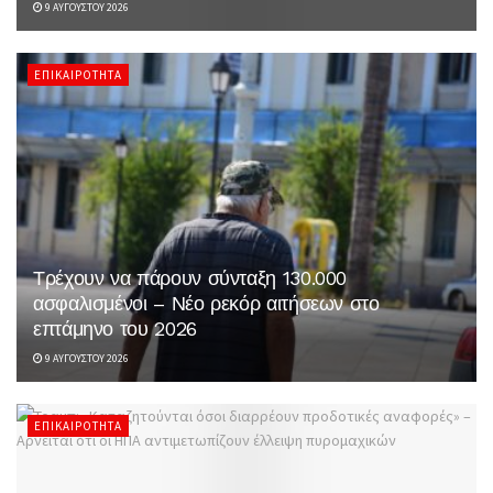
9 ΑΥΓΟΎΣΤΟΥ 2026
ΕΠΙΚΑΙΡΌΤΗΤΑ
Τρέχουν να πάρουν σύνταξη 130.000
ασφαλισμένοι – Νέο ρεκόρ αιτήσεων στο
επτάμηνο του 2026
9 ΑΥΓΟΎΣΤΟΥ 2026
ΕΠΙΚΑΙΡΌΤΗΤΑ