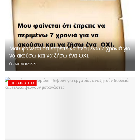
Μου φαίνεται ότι έπρεπε να περιμένω 7 χρονιά για
να ακούσω και να ζήσω ένα ΟΧΙ.
9 ΑΥΓΟΎΣΤΟΥ 2026
ΕΠΙΚΑΙΡΌΤΗΤΑ