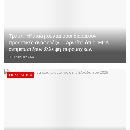
Τραμπ: «Καταζητούνται όσοι διαρρέουν
προδοτικές αναφορές» – Αρνείται ότι οι ΗΠΑ
αντιμετωπίζουν έλλειψη πυρομαχικών
8 ΑΥΓΟΎΣΤΟΥ 2026
ΕΠΙΚΑΙΡΌΤΗΤΑ