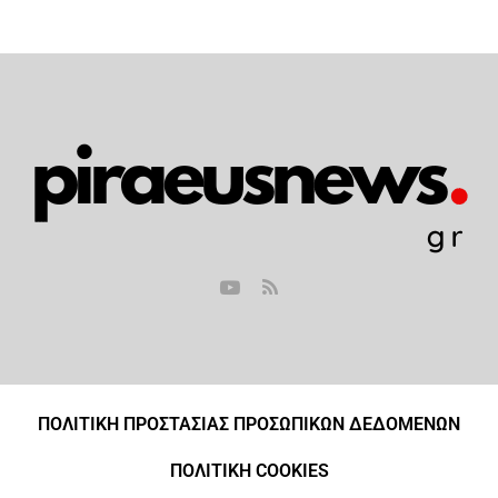
ΠΟΛΙΤΙΚΗ ΠΡΟΣΤΑΣΙΑΣ ΠΡΟΣΩΠΙΚΩΝ ΔΕΔΟΜΕΝΩΝ
ΠΟΛΙΤΙΚΗ COOKIES