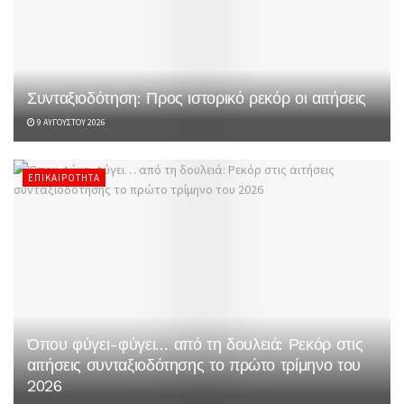
Συνταξιοδότηση: Προς ιστορικό ρεκόρ οι αιτήσεις
9 ΑΥΓΟΎΣΤΟΥ 2026
ΕΠΙΚΑΙΡΌΤΗΤΑ
Όπου φύγει-φύγει… από τη δουλειά: Ρεκόρ στις
αιτήσεις συνταξιοδότησης το πρώτο τρίμηνο του
2026