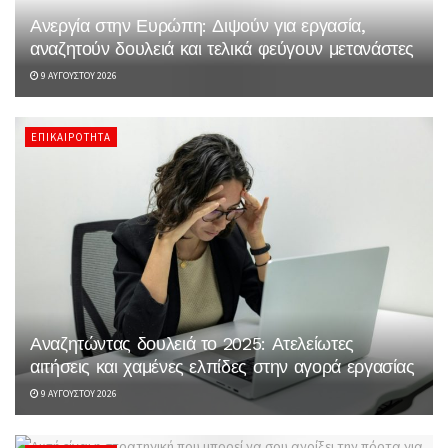
Ανεργία στην Ευρώπη: Διψούν για εργασία,
αναζητούν δουλειά και τελικά φεύγουν μετανάστες
9 ΑΥΓΟΎΣΤΟΥ 2026
ΕΠΙΚΑΙΡΌΤΗΤΑ
Αναζητώντας δουλειά το 2025: Ατελείωτες
αιτήσεις και χαμένες ελπίδες στην αγορά εργασίας
9 ΑΥΓΟΎΣΤΟΥ 2026