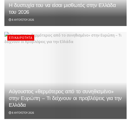
Η δυστυχία του να είσαι μισθωτός στην Ελλάδα
του 2026
8 ΑΥΓΟΎΣΤΟΥ 2026
ΕΠΙΚΑΙΡΌΤΗΤΑ
Αύγουστος «θερμότερος από το συνηθισμένο»
στην Ευρώπη – Τι δείχνουν οι προβλέψεις για την
Ελλάδα
8 ΑΥΓΟΎΣΤΟΥ 2026