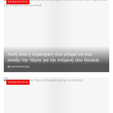
ΕΠΙΚΑΙΡΌΤΗΤΑ
Αυτή είναι η στρατηγική που μπορεί να σου
ανοίξει την πόρτα για την επόμενη σου δουλειά
9 ΑΥΓΟΎΣΤΟΥ 2026
ΕΠΙΚΑΙΡΌΤΗΤΑ