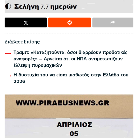
Διάβασε Επίσης:
Τραμπ: «Καταζητούνται όσοι διαρρέουν προδοτικές
αναφορές» – Αρνείται ότι οι ΗΠΑ αντιμετωπίζουν
έλλειψη πυρομαχικών
Η δυστυχία του να είσαι μισθωτός στην Ελλάδα του
2026