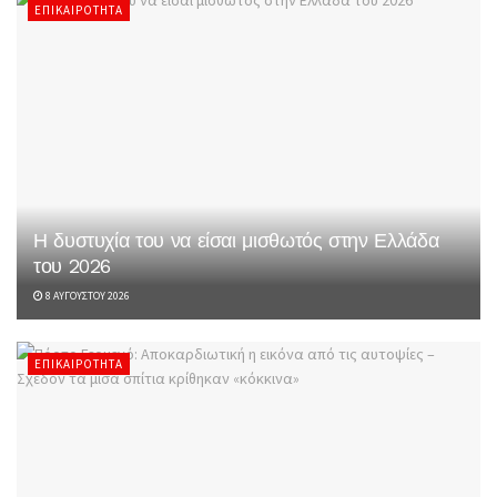
ΕΠΙΚΑΙΡΌΤΗΤΑ
Η δυστυχία του να είσαι μισθωτός στην Ελλάδα
του 2026
8 ΑΥΓΟΎΣΤΟΥ 2026
ΕΠΙΚΑΙΡΌΤΗΤΑ