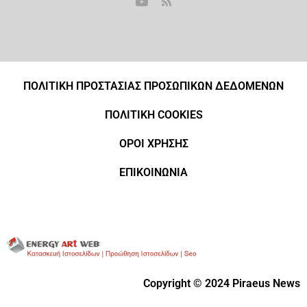
ΠΟΛΙΤΙΚΗ ΠΡΟΣΤΑΣΙΑΣ ΠΡΟΣΩΠΙΚΩΝ ΔΕΔΟΜΕΝΩΝ
ΠΟΛΙΤΙΚΗ COOKIES
ΟΡΟΙ ΧΡΗΣΗΣ
ΕΠΙΚΟΙΝΩΝΙΑ
Copyright © 2024 Piraeus News