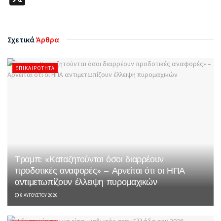
Σχετικά
Άρθρα
ΕΠΙΚΑΙΡΌΤΗΤΑ
Τραμπ: «Καταζητούνται όσοι διαρρέουν
προδοτικές αναφορές» – Αρνείται ότι οι ΗΠΑ
αντιμετωπίζουν έλλειψη πυρομαχικών
8 ΑΥΓΟΎΣΤΟΥ 2026