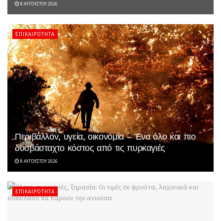
8 ΑΥΓΟΎΣΤΟΥ 2026
ΕΠΙΚΑΙΡΌΤΗΤΑ
Περιβάλλον, υγεία, οικονομία – Ένα όλο και πιο
δυσβάσταχτο κόστος από τις πυρκαγιές
8 ΑΥΓΟΎΣΤΟΥ 2026
ΕΠΙΚΑΙΡΌΤΗΤΑ