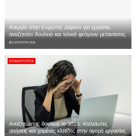
Ανεργία στην Ευρώπη: Διψούν για εργασία,
αναζητούν δουλειά και τελικά φεύγουν μετανάστες
9 ΑΥΓΟΎΣΤΟΥ 2026
ΕΠΙΚΑΙΡΌΤΗΤΑ
Αναζητώντας δουλειά το 2025: Ατελείωτες
αιτήσεις και χαμένες ελπίδες στην αγορά εργασίας