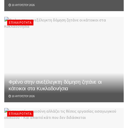
10 ΑΥΓΟΎΣΤΟΥ 2026
ΕΠΙΚΑΙΡΌΤΗΤΑ
Φρένο στην ανεξέλεγκτη δόμηση ζητάνε οι
κάτοικοι στα Κυκλαδονήσια
10 ΑΥΓΟΎΣΤΟΥ 2026
ΕΠΙΚΑΙΡΌΤΗΤΑ