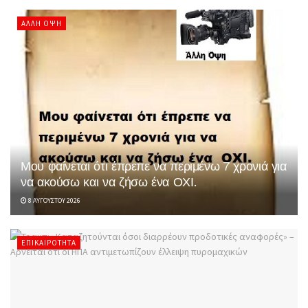
ΆΛΛΗ ΌΨΗ
Μου φαίνεται ότι έπρεπε να περιμένω 7 χρονιά για
να ακούσω και να ζήσω ένα ΟΧΙ.
8 ΑΥΓΟΎΣΤΟΥ 2026
ΕΠΙΚΑΙΡΌΤΗΤΑ