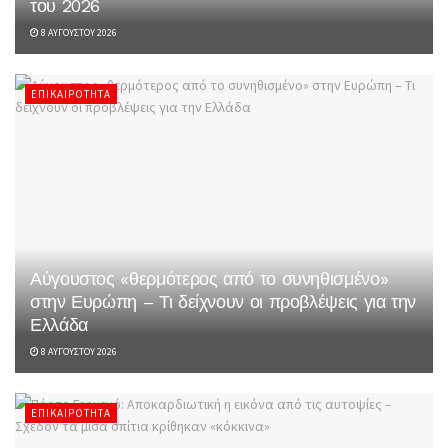
του 2026
8 ΑΥΓΟΎΣΤΟΥ 2026
ΕΠΙΚΑΙΡΌΤΗΤΑ
Αύγουστος «θερμότερος από το συνηθισμένο»
στην Ευρώπη – Τι δείχνουν οι προβλέψεις για την
Ελλάδα
8 ΑΥΓΟΎΣΤΟΥ 2026
ΕΠΙΚΑΙΡΌΤΗΤΑ