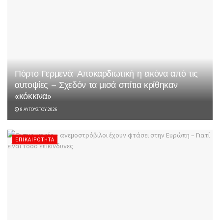
Πόρτο Γερμενό: Αποκαρδιωτική η εικόνα από τις
αυτοψίες – Σχεδόν τα μισά σπίτια κρίθηκαν
«κόκκινα»
8 ΑΥΓΟΎΣΤΟΥ 2026
ΕΠΙΚΑΙΡΌΤΗΤΑ