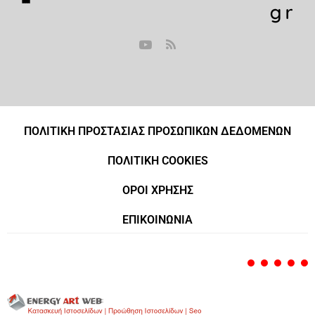
ΠΟΛΙΤΙΚΗ ΠΡΟΣΤΑΣΙΑΣ ΠΡΟΣΩΠΙΚΩΝ ΔΕΔΟΜΕΝΩΝ
ΠΟΛΙΤΙΚΗ COOKIES
ΟΡΟΙ ΧΡΗΣΗΣ
ΕΠΙΚΟΙΝΩΝΙΑ