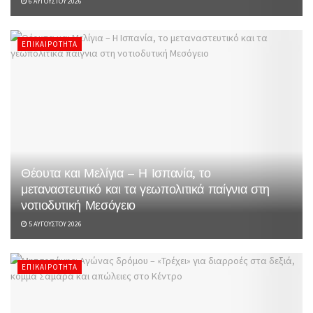
6 ΑΥΓΟΎΣΤΟΥ 2026
ΕΠΙΚΑΙΡΌΤΗΤΑ
Θέουτα και Μελίγια – Η Ισπανία, το
μεταναστευτικό και τα γεωπολιτικά παίγνια στη
νοτιοδυτική Μεσόγειο
5 ΑΥΓΟΎΣΤΟΥ 2026
ΕΠΙΚΑΙΡΌΤΗΤΑ