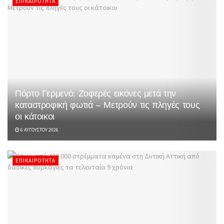
ΕΠΙΚΑΙΡΌΤΗΤΑ
Πόρτο Γερμενό: Ζοφερές εικόνες μετά την
καταστροφική φωτιά – Μετρούν τις πληγές τους
οι κάτοικοι
6 ΑΥΓΟΎΣΤΟΥ 2026
ΕΠΙΚΑΙΡΌΤΗΤΑ