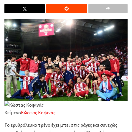
Κείμενο
Κώστας Κοφινάς
Το ερυθρόλευκο τρένο έχει μπει στις ράγες και συνεχώς