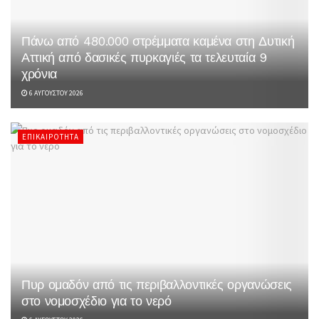
Πάνω από 480.000 στρέμματα καμένα στη Δυτική
Αττική από δασικές πυρκαγιές τα τελευταία 9
χρόνια
6 ΑΥΓΟΎΣΤΟΥ 2026
ΕΠΙΚΑΙΡΌΤΗΤΑ
Πυρ ομαδόν από τις περιβαλλοντικές οργανώσεις
στο νομοσχέδιο για το νερό