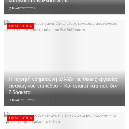
κάτοικοι στα Κυκλαδονήσια
10 ΑΥΓΟΎΣΤΟΥ 2026
ΕΠΙΚΑΙΡΌΤΗΤΑ
Η τεχνητή νοημοσύνη αλλάζει τις θέσεις εργασίας
εισαγωγικού επιπέδου – Και απαιτεί κάτι που δεν
διδάσκεται
10 ΑΥΓΟΎΣΤΟΥ 2026
ΕΠΙΚΑΙΡΌΤΗΤΑ