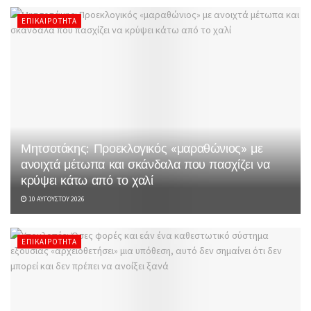
ΕΠΙΚΑΙΡΌΤΗΤΑ
Μητσοτάκης: Προεκλογικός «μαραθώνιος» με
ανοιχτά μέτωπα και σκάνδαλα που πασχίζει να
κρύψει κάτω από το χαλί
10 ΑΥΓΟΎΣΤΟΥ 2026
ΕΠΙΚΑΙΡΌΤΗΤΑ