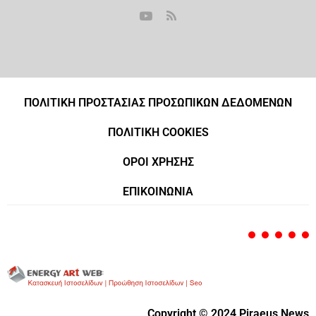
ΠΟΛΙΤΙΚΗ ΠΡΟΣΤΑΣΙΑΣ ΠΡΟΣΩΠΙΚΩΝ ΔΕΔΟΜΕΝΩΝ
ΠΟΛΙΤΙΚΗ COOKIES
ΟΡΟΙ ΧΡΗΣΗΣ
ΕΠΙΚΟΙΝΩΝΙΑ
Copyright © 2024 Piraeus News