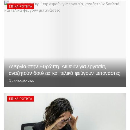
ΕΠΙΚΑΙΡΌΤΗΤΑ
Ανεργία στην Ευρώπη: Διψούν για εργασία,
αναζητούν δουλειά και τελικά φεύγουν μετανάστες
9 ΑΥΓΟΎΣΤΟΥ 2026
ΕΠΙΚΑΙΡΌΤΗΤΑ