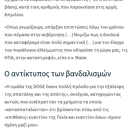
βάση), κατά τους αριθμούς που παρουσίασε στις αρχές
Απριλίου.
«Οπως γνωρίζουμε, υπήρξαν επιπτώσεις λόγω του χρόνου
που πέρασα στην κυβέρνηση (…) Νομίζω πως η δουλειά
που καταφέραμε είναι πολύ σημαντική (…) για τον έλεγχο
του παράλογου ελλείμματος που οδηγούσε τη χώρα μας, τις
ΗΠΑ, στην καταστροφή», είπε ο κ. Μασκ.
Ο αντίκτυπος των βανδαλισμών
«Η ομάδα της DOGE έκανε πολλή πρόοδο για την εξάλειψη
της σπατάλης και της απάτης», συνέχισε, κατηγορώντας
αυτούς που εισέπρατταν τα χρήματα τα οποία
«κατασπαταλώνταν» ότι βρίσκονται πίσω από τις
«επιθέσεις» εναντίον της Tesla και εναντίον όσων «έχουν
σχέση μαζί μου».