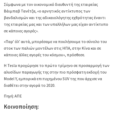
Σύμφωνα με τον οικονομικό διευθυντή της εταιρείας
Βάιμπαβ Τανέτζα, «ο αρνητικός αντίκτυπος των
βανδαλισμών και της αδικαιολόγητης εχθρότητας έναντι
της εταιρείας μας και των υπαλλήλων μας είχαν αντίκτυπο
σε κάποιες αγορές».
«Παρ’ όλ’ αυτά, μπορέσαμε να πουλήσουμε το σύνολο του
στοκ των παλιών μοντέλων στις ΗΠΑ, στην Κίνα και σε
κάποιες άλλες αγορές του κόσμου», πρόσθεσε.
Η Tesla προχώρησε το πρώτο τρίμηνο σε προσαρμογή των
αλυσίδων παραγωγής της στην πιο πρόσφατη εκδοχή του
Model Y, εμπορικά επιτυχημένου SUV της που άρχισε να
διαθέτει στην αγορά το 2020.
Πηγή: ΑΠΕ
Κοινοποίηση: