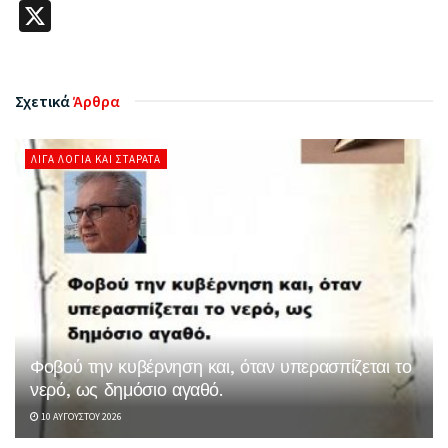
X
Σχετικά
Άρθρα
ΛΊΓΑ ΛΌΓΙΑ ΚΑΙ ΣΤΑΡΆΤΑ
Φοβού την κυβέρνηση και, όταν υπερασπίζεται το
νερό, ως δημόσιο αγαθό.
10 ΑΥΓΟΎΣΤΟΥ 2026