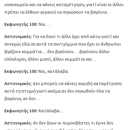
νοσοκομείο και να κάνεις καταμέτρηση, γιατί είναι κι άλλοι
πρέπει να έλθουν γερανοί να σηκώσουν τα βαγόνια…
Εκφωνητής 100:
Ναι…
Αστυνομικός:
Για να δουν τι άλλο έχει από κάτω γιατί και
συνεχώς εδώ σε αυτά τα συντρίμμια που έχει οι άνθρωποι
βγάζουν κομμάτια… δεν βγαίνουν… βγαίνουν άλλοι
ολόκληροι, άλλοι μισοί, άλλοι κομμάτια και…
Εκφωνητής 100
: Ναι, κατάλαβα.
Αστυνομικός
: Δεν μπορείς να κάνεις ακριβή καταμέτρηση
αυτή τη στιγμή γιατί ακόμα αν δεν σηκωθούν όλα τα
βαγόνια, αν δεν…
Εκφωνητής 100:
Κατάλαβα…
Αστυνομικός:
Αν δεν δουν οι πυροσβέστες τι έγινε δεν