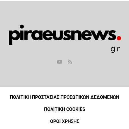
ΠΟΛΙΤΙΚΗ ΠΡΟΣΤΑΣΙΑΣ ΠΡΟΣΩΠΙΚΩΝ ΔΕΔΟΜΕΝΩΝ
ΠΟΛΙΤΙΚΗ COOKIES
ΟΡΟΙ ΧΡΗΣΗΣ