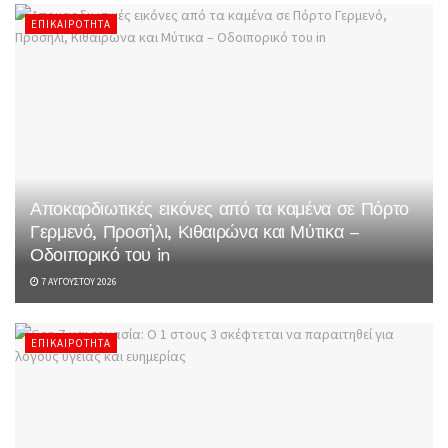
ΕΠΙΚΑΙΡΌΤΗΤΑ
Αποκαρδιωτικές εικόνες από τα καμένα σε Πόρτο
Γερμενό, Προσήλι, Κιθαιρώνα και Μύτικα –
Οδοιπορικό του in
7 ΑΥΓΟΎΣΤΟΥ 2026
ΕΠΙΚΑΙΡΌΤΗΤΑ