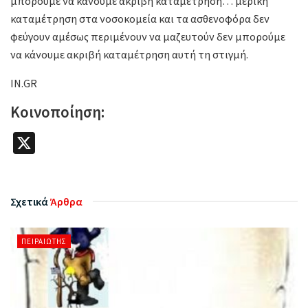
μπορούμε να κάνουμε ακριβή καταμέτρηση… μερική
καταμέτρηση στα νοσοκομεία και τα ασθενοφόρα δεν
φεύγουν αμέσως περιμένουν να μαζευτούν δεν μπορούμε
να κάνουμε ακριβή καταμέτρηση αυτή τη στιγμή.
IN.GR
Κοινοποίηση:
X
Σχετικά
Άρθρα
ΠΕΙΡΑΙΏΤΗΣ