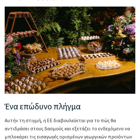
Ένα επώδυνο πλήγμα
Αυτήν τη στιγμή, η ΕΕ διαβουλεύεται για το πώς θα
αντιδράσει στους δασμούς και εξετάζει το ενδεχόμενο να
μπλοκάρει τις εισαγωγές ορισμένων γεωργικών προϊόντων