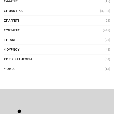
ΣΑΛΆΤΕΣ
(15)
ΣΗΜΑΝΤΙΚΆ
(4,388)
ΣΠΑΓΓΈΤΙ
(23)
ΣΥΝΤΑΓΈΣ
(447)
ΤΗΓΆΝΙ
(28)
ΦΟΎΡΝΟΥ
(48)
ΧΩΡΊΣ ΚΑΤΗΓΟΡΊΑ
(64)
ΨΩΜΙΆ
(15)