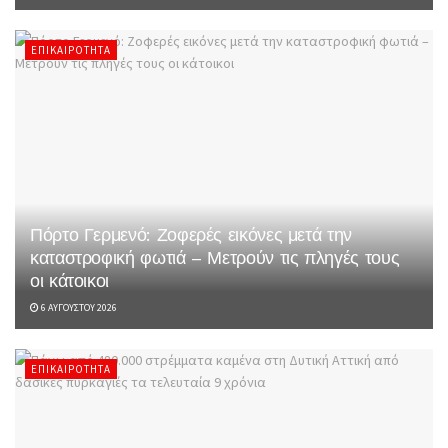
ΕΠΙΚΑΙΡΌΤΗΤΑ
Πόρτο Γερμενό: Ζοφερές εικόνες μετά την
καταστροφική φωτιά – Μετρούν τις πληγές τους
οι κάτοικοι
6 ΑΥΓΟΎΣΤΟΥ 2026
ΕΠΙΚΑΙΡΌΤΗΤΑ