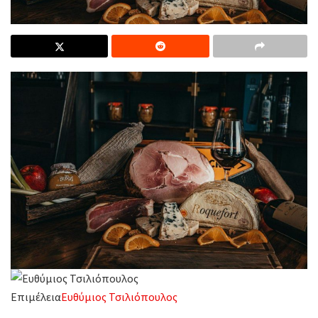
Επιμέλεια
Ευθύμιος Τσιλιόπουλος