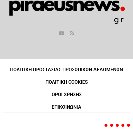
ΠΟΛΙΤΙΚΗ ΠΡΟΣΤΑΣΙΑΣ ΠΡΟΣΩΠΙΚΩΝ ΔΕΔΟΜΕΝΩΝ
ΠΟΛΙΤΙΚΗ COOKIES
ΟΡΟΙ ΧΡΗΣΗΣ
ΕΠΙΚΟΙΝΩΝΙΑ