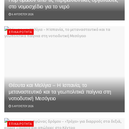
στο νομοσχέδιο για το νερό
6 ΑΥΓΟΎΣΤΟΥ 2026
ΕΠΙΚΑΙΡΌΤΗΤΑ
Θέουτα και Μελίγια – Η Ισπανία, το
μεταναστευτικό και τα γεωπολιτικά παίγνια στη
νοτιοδυτική Μεσόγειο
5 ΑΥΓΟΎΣΤΟΥ 2026
ΕΠΙΚΑΙΡΌΤΗΤΑ