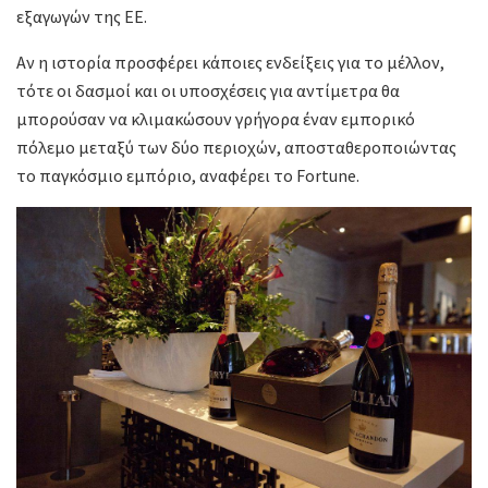
εξαγωγών της ΕΕ.
Αν η ιστορία προσφέρει κάποιες ενδείξεις για το μέλλον,
τότε οι δασμοί και οι υποσχέσεις για αντίμετρα θα
μπορούσαν να κλιμακώσουν γρήγορα έναν εμπορικό
πόλεμο μεταξύ των δύο περιοχών, αποσταθεροποιώντας
το παγκόσμιο εμπόριο, αναφέρει το Fortune.