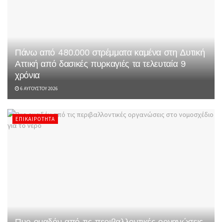
Πάνω από 480.000 στρέμματα καμένα στη Δυτική
Αττική από δασικές πυρκαγιές τα τελευταία 9
χρόνια
6 ΑΥΓΟΎΣΤΟΥ 2026
ΕΠΙΚΑΙΡΌΤΗΤΑ
Πυρ ομαδόν από τις περιβαλλοντικές οργανώσεις