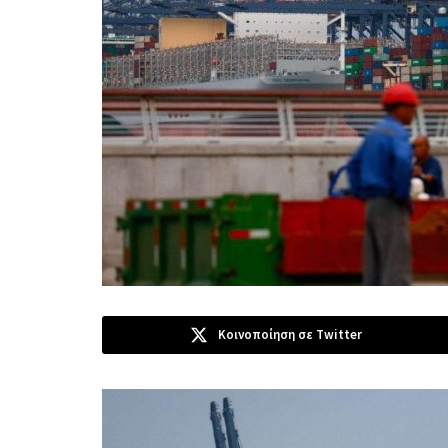
Κοινοποίηση σε Twitter