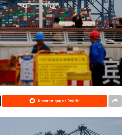
Κοινοποίηση σε Reddit