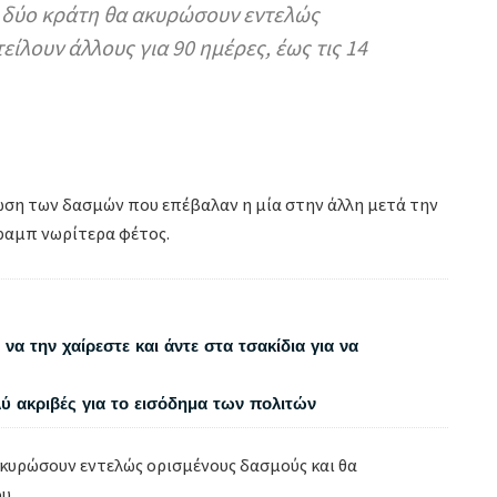
α δύο κράτη θα ακυρώσουν εντελώς
ίλουν άλλους για 90 ημέρες, έως τις 14
ίωση των δασμών που επέβαλαν η μία στην άλλη μετά την
ραμπ νωρίτερα φέτος.
να την χαίρεστε και άντε στα τσακίδια για να
λύ ακριβές για το εισόδημα των πολιτών
ακυρώσουν εντελώς ορισμένους δασμούς και θα
υ.