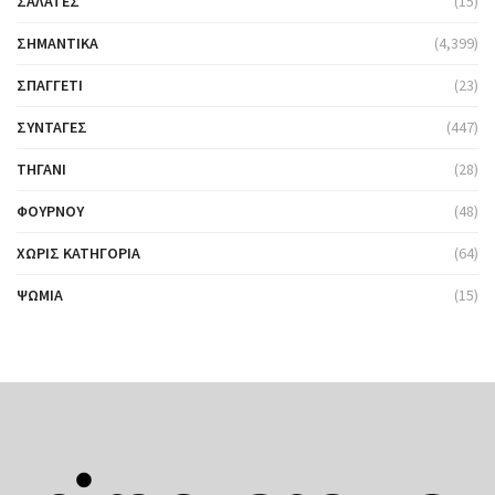
ΣΑΛΆΤΕΣ
(15)
ΣΗΜΑΝΤΙΚΆ
(4,399)
ΣΠΑΓΓΈΤΙ
(23)
ΣΥΝΤΑΓΈΣ
(447)
ΤΗΓΆΝΙ
(28)
ΦΟΎΡΝΟΥ
(48)
ΧΩΡΊΣ ΚΑΤΗΓΟΡΊΑ
(64)
ΨΩΜΙΆ
(15)