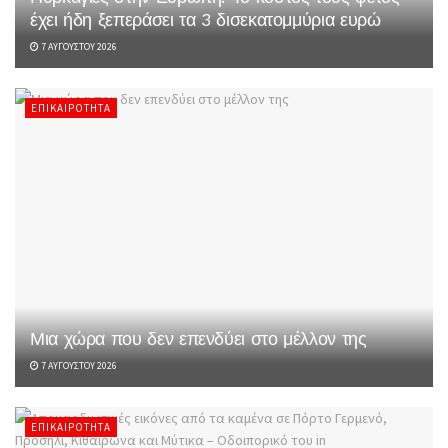
έχει ήδη ξεπεράσει τα 3 δισεκατομμύρια ευρώ
7 ΑΥΓΟΎΣΤΟΥ 2026
ΕΠΙΚΑΙΡΌΤΗΤΑ
Μια χώρα που δεν επενδύει στο μέλλον της
7 ΑΥΓΟΎΣΤΟΥ 2026
ΕΠΙΚΑΙΡΌΤΗΤΑ