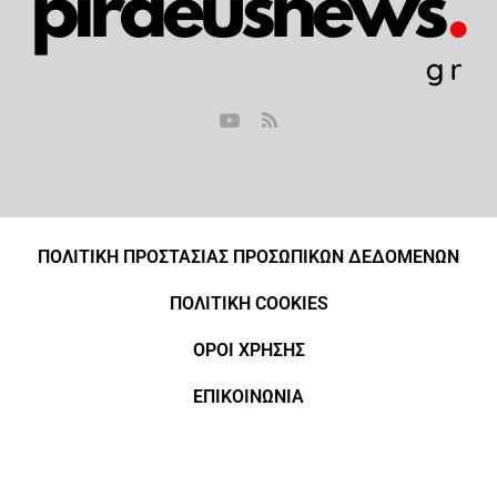
ΠΟΛΙΤΙΚΗ ΠΡΟΣΤΑΣΙΑΣ ΠΡΟΣΩΠΙΚΩΝ ΔΕΔΟΜΕΝΩΝ
ΠΟΛΙΤΙΚΗ COOKIES
ΟΡΟΙ ΧΡΗΣΗΣ
ΕΠΙΚΟΙΝΩΝΙΑ