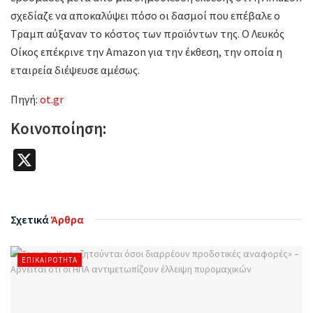
σχεδίαζε να αποκαλύψει πόσο οι δασμοί που επέβαλε ο
Τραμπ αύξαναν το κόστος των προϊόντων της. Ο Λευκός
Οίκος επέκρινε την Amazon για την έκθεση, την οποία η
εταιρεία διέψευσε αμέσως.
Πηγή:
ot.gr
Κοινοποίηση:
X
Σχετικά
Άρθρα
ΕΠΙΚΑΙΡΌΤΗΤΑ