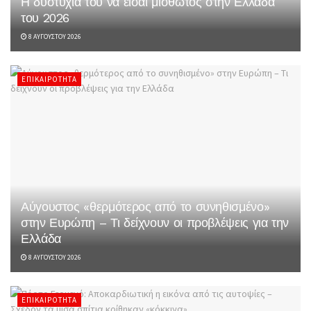
Η δυστυχία του να είσαι μισθωτός στην Ελλάδα
του 2026
8 ΑΥΓΟΎΣΤΟΥ 2026
ΕΠΙΚΑΙΡΌΤΗΤΑ
Αύγουστος «θερμότερος από το συνηθισμένο»
στην Ευρώπη – Τι δείχνουν οι προβλέψεις για την
Ελλάδα
8 ΑΥΓΟΎΣΤΟΥ 2026
ΕΠΙΚΑΙΡΌΤΗΤΑ