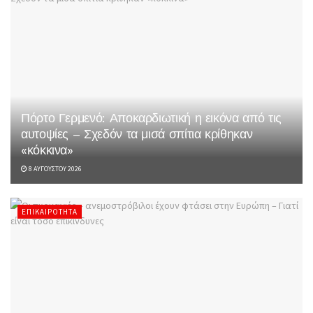
Πόρτο Γερμενό: Αποκαρδιωτική η εικόνα από τις
αυτοψίες – Σχεδόν τα μισά σπίτια κρίθηκαν
«κόκκινα»
8 ΑΥΓΟΎΣΤΟΥ 2026
ΕΠΙΚΑΙΡΌΤΗΤΑ