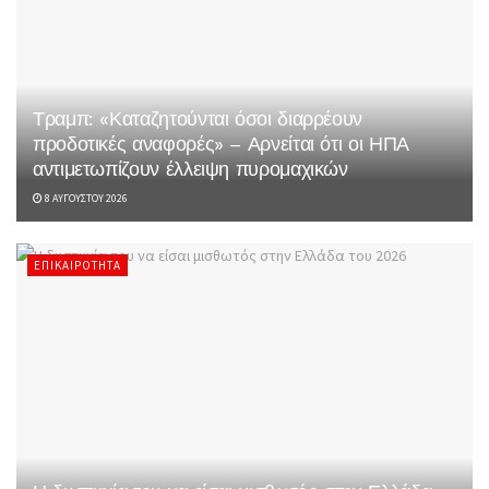
Τραμπ: «Καταζητούνται όσοι διαρρέουν
προδοτικές αναφορές» – Αρνείται ότι οι ΗΠΑ
αντιμετωπίζουν έλλειψη πυρομαχικών
8 ΑΥΓΟΎΣΤΟΥ 2026
ΕΠΙΚΑΙΡΌΤΗΤΑ