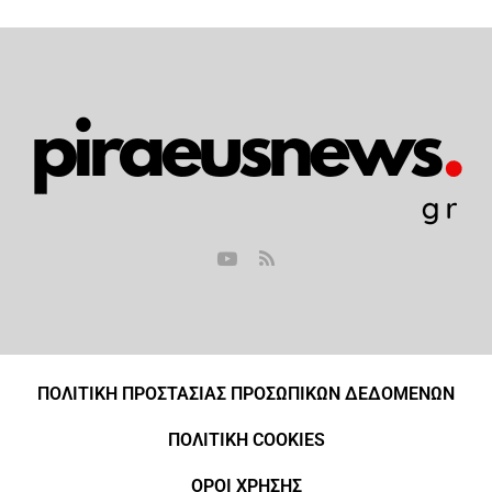
ΠΟΛΙΤΙΚΗ ΠΡΟΣΤΑΣΙΑΣ ΠΡΟΣΩΠΙΚΩΝ ΔΕΔΟΜΕΝΩΝ
ΠΟΛΙΤΙΚΗ COOKIES
ΟΡΟΙ ΧΡΗΣΗΣ