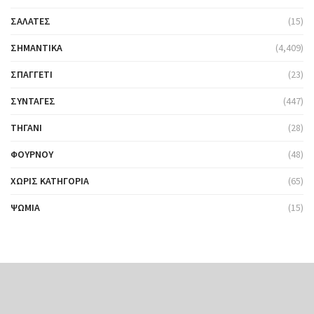
ΣΑΛΆΤΕΣ
(15)
ΣΗΜΑΝΤΙΚΆ
(4,409)
ΣΠΑΓΓΈΤΙ
(23)
ΣΥΝΤΑΓΈΣ
(447)
ΤΗΓΆΝΙ
(28)
ΦΟΎΡΝΟΥ
(48)
ΧΩΡΊΣ ΚΑΤΗΓΟΡΊΑ
(65)
ΨΩΜΙΆ
(15)