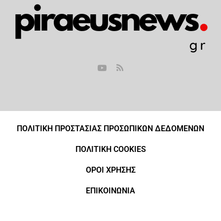
ΠΟΛΙΤΙΚΗ ΠΡΟΣΤΑΣΙΑΣ ΠΡΟΣΩΠΙΚΩΝ ΔΕΔΟΜΕΝΩΝ
ΠΟΛΙΤΙΚΗ COOKIES
ΟΡΟΙ ΧΡΗΣΗΣ
ΕΠΙΚΟΙΝΩΝΙΑ