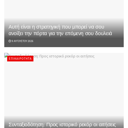
Αυτή είναι η στρατηγική που μπορεί να σου
ανοίξει την πόρτα για την επόμενη σου δουλειά
9 ΑΥΓΟΎΣΤΟΥ 2026
ΕΠΙΚΑΙΡΌΤΗΤΑ
Συνταξιοδότηση: Προς ιστορικό ρεκόρ οι αιτήσεις