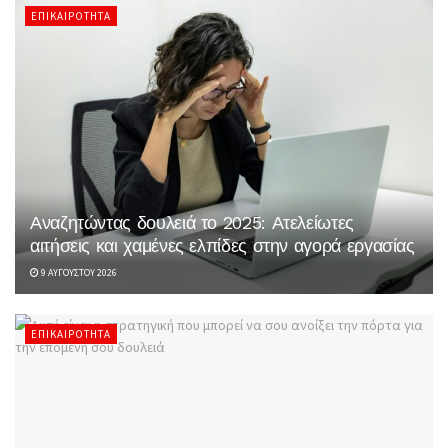
ΕΠΙΚΑΙΡΌΤΗΤΑ
Αναζητώντας δουλειά το 2025: Ατελείωτες
αιτήσεις και χαμένες ελπίδες στην αγορά εργασίας
9 ΑΥΓΟΎΣΤΟΥ 2026
ΕΠΙΚΑΙΡΌΤΗΤΑ