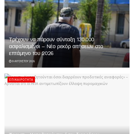
Τρέχουν να πάρουν σύνταξη 130.000
ασφαλισμένοι – Νέο ρεκόρ αιτήσεων στο
επτάμηνο του 2026
9 ΑΥΓΟΎΣΤΟΥ 2026
ΕΠΙΚΑΙΡΌΤΗΤΑ