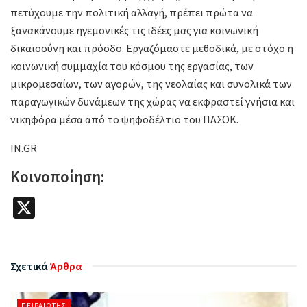
πετύχουμε την πολιτική αλλαγή, πρέπει πρώτα να
ξανακάνουμε ηγεμονικές τις ιδέες μας για κοινωνική
δικαιοσύνη και πρόοδο. Εργαζόμαστε μεθοδικά, με στόχο η
κοινωνική συμμαχία του κόσμου της εργασίας, των
μικρομεσαίων, των αγορών, της νεολαίας και συνολικά των
παραγωγικών δυνάμεων της χώρας να εκφραστεί γνήσια και
νικηφόρα μέσα από το ψηφοδέλτιο του ΠΑΣΟΚ.
IN.GR
Κοινοποίηση:
X
Σχετικά
Άρθρα
ΠΕΙΡΑΙΏΤΗΣ