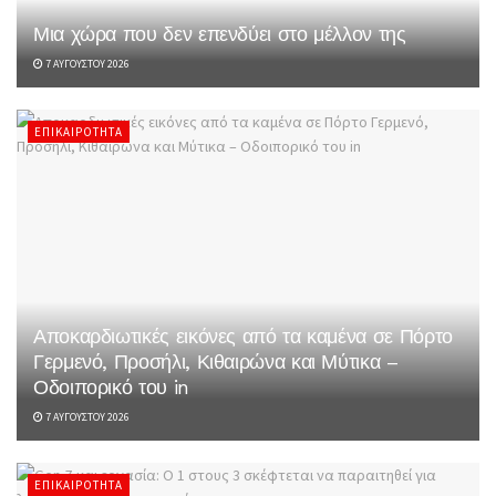
Μια χώρα που δεν επενδύει στο μέλλον της
7 ΑΥΓΟΎΣΤΟΥ 2026
ΕΠΙΚΑΙΡΌΤΗΤΑ
Αποκαρδιωτικές εικόνες από τα καμένα σε Πόρτο
Γερμενό, Προσήλι, Κιθαιρώνα και Μύτικα –
Οδοιπορικό του in
7 ΑΥΓΟΎΣΤΟΥ 2026
ΕΠΙΚΑΙΡΌΤΗΤΑ