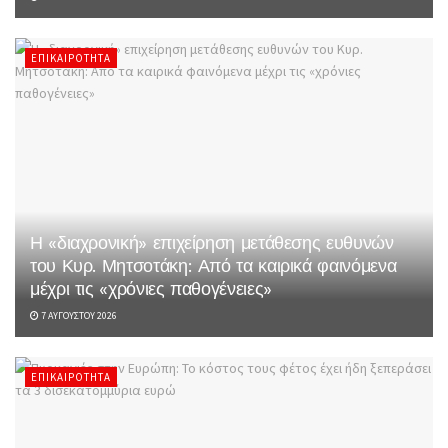
ΕΠΙΚΑΙΡΌΤΗΤΑ
Η «διαχρονική» επιχείρηση μετάθεσης ευθυνών
του Κυρ. Μητσοτάκη: Από τα καιρικά φαινόμενα
μέχρι τις «χρόνιες παθογένειες»
7 ΑΥΓΟΎΣΤΟΥ 2026
ΕΠΙΚΑΙΡΌΤΗΤΑ