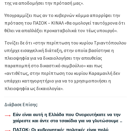
της να αποδομήσει την πρότασή μας».
Υπογραμμίζει πως αν το κυβερνών κόμμα απορρίψει την
πρόταση του ΠΑΣΟΚ – ΚΙΝΑΛ «θα ομολογεί ταυτόχρονα ότι
θέλει να απαλλάξει προκαταβολικά τον τέως υπουργό».
Τονίζει δε ότι «στην περίπτωση του κυρίου Τριαντόπουλου
υπήρχε εισαγγελική διάταξη, στην οποία βασίστηκε η
πλειοψηφία για να δικαιολογήσει την απευθείας
παραπομπή στο δικαστικό συμβούλιο» και πως
«αντιθέτως, στην περίπτωση του κυρίου Καραμανλή δεν
υπάρχει κατηγορητήριο για να το χρησιμοποιήσει η
πλειοψηφία ως δικαιολογία».
Διάβασε Επίσης:
Εάν είναι αυτή η Ελλάδα που Ονειρευτήκατε να την
χαίρεστε και άντε στα τσακίδια για να γλυτώσουμε ..
ΠΑΣΟΚ: Οι κυβερνητικές πολιτικές είναι πολύ