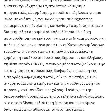
είναι κεντρικά ζητήματα, στα οποία κομίζουμε
πραγματικές, εφαρμόσιμες, προοδευτικές λύσεις για μια
βιώσιμη ανάπτυξη που θα οδηγήσει σε διάχυση της
ευημερίας στο σύνολο της κοινωνίας. Το αμέσως επόμενο
διάστημα θα πάρουμε πρωτοβουλίες για τη ριζική
μεταρρύθμιση του κράτους, για μια πιο δίκαιη φορολογική
πολιτική, για την επαναφορά των συλλογικών συμβάσεων
εργασίας, την προστασία της πρώτης κατοικίας, τη
χορήγηση του 13ου μισθού στους δημοσίους υπαλλήλους,
τη θέσπιση νέου ΕΚΑΣ για τους χαμηλοσυνταξιούχους, την
κατάργηση της προσωπικής διαφοράς, τη μείωση της
εισφοράς αλληλεγγύης συνταξιούχων, τη στήριξη των
μικρομεσαίων επιχειρήσεων και την αναδιάρθρωση του
παραγωγικού μοντέλου της χώρας. Η ανάσχεση της
δημογραφικής συρρίκνωσης αποτελεί ένα ειδικό κεφάλαιο
στο οποίο δίνουμε ιδιαίτερη έμφαση και το επόμενο
διάστημα θα καταθέσουμε πακέτο προτάσεων.