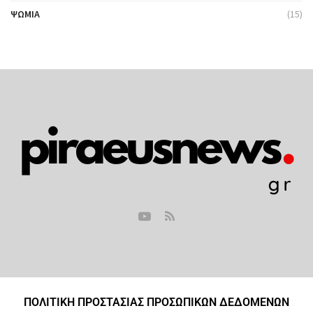
ΨΩΜΙΆ
(15)
ΠΟΛΙΤΙΚΗ ΠΡΟΣΤΑΣΙΑΣ ΠΡΟΣΩΠΙΚΩΝ ΔΕΔΟΜΕΝΩΝ