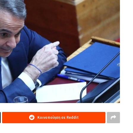
Κοινοποίηση σε Reddit