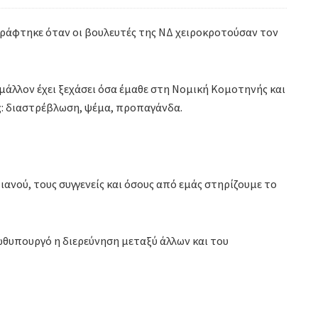
γράφτηκε όταν οι βουλευτές της ΝΔ χειροκροτούσαν τον
ς μάλλον έχει ξεχάσει όσα έμαθε στη Νομική Κομοτηνής και
: διαστρέβλωση, ψέμα, προπαγάνδα.
ιανού, τους συγγενείς και όσους από εμάς στηρίζουμε το
θυπουργό η διερεύνηση μεταξύ άλλων και του