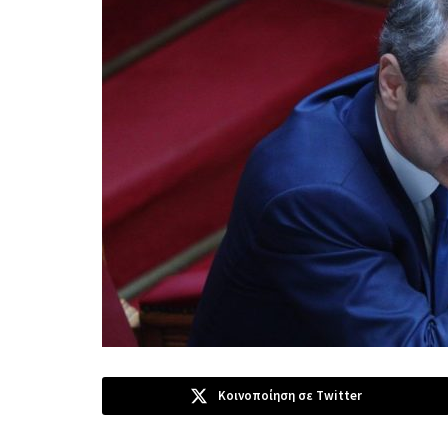
Κοινοποίηση σε Twitter