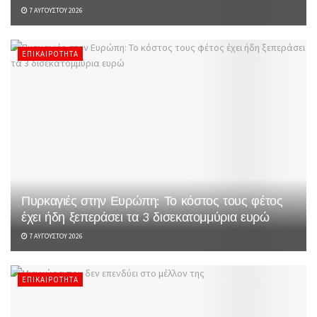
7 ΑΥΓΟΎΣΤΟΥ 2026
ΕΠΙΚΑΙΡΌΤΗΤΑ
Πυρκαγιές στην Ευρώπη: Το κόστος τους φέτος
έχει ήδη ξεπεράσει τα 3 δισεκατομμύρια ευρώ
7 ΑΥΓΟΎΣΤΟΥ 2026
ΕΠΙΚΑΙΡΌΤΗΤΑ