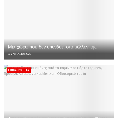
Μια χώρα που δεν επενδύει στο μέλλον της
7 ΑΥΓΟΎΣΤΟΥ 2026
ΕΠΙΚΑΙΡΌΤΗΤΑ