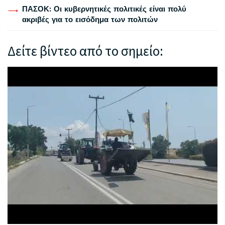
ΠΑΣΟΚ: Οι κυβερνητικές πολιτικές είναι πολύ
ακριβές για το εισόδημα των πολιτών
Δείτε βίντεο από το σημείο: