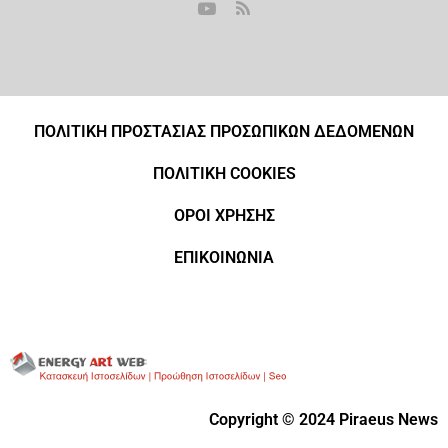
ΠΟΛΙΤΙΚΗ ΠΡΟΣΤΑΣΙΑΣ ΠΡΟΣΩΠΙΚΩΝ ΔΕΔΟΜΕΝΩΝ
ΠΟΛΙΤΙΚΗ COOKIES
ΟΡΟΙ ΧΡΗΣΗΣ
ΕΠΙΚΟΙΝΩΝΙΑ
Copyright © 2024 Piraeus News