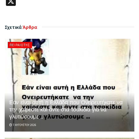
X
Σχετικά
Άρθρα
ΠΕΙΡΑΙΏΤΗΣ
Εάν είναι αυτή η Ελλάδα που Ονειρευτήκατε να
την χαίρεστε και άντε στα τσακίδια για να
γλυτώσουμε ..
7 ΑΥΓΟΎΣΤΟΥ 2026