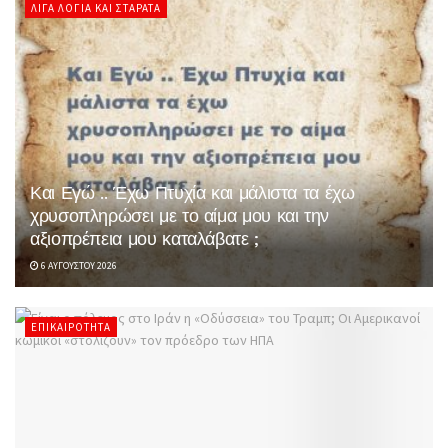
ΛΊΓΑ ΛΌΓΙΑ ΚΑΙ ΣΤΑΡΆΤΑ
Και Εγώ .. Έχω Πτυχία και μάλιστα τα έχω
χρυσοπληρώσει με το αίμα μου και την
αξιοπρέπεια μου καταλάβατε ;
6 ΑΥΓΟΎΣΤΟΥ 2026
ΕΠΙΚΑΙΡΌΤΗΤΑ