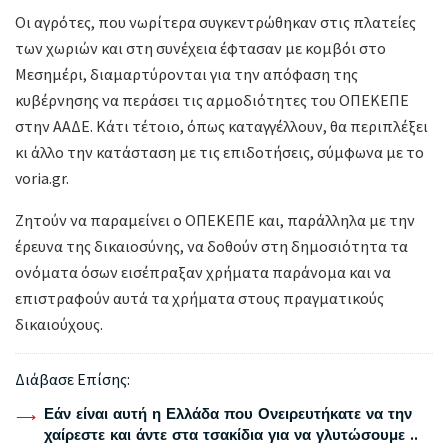
Οι αγρότες, που νωρίτερα συγκεντρώθηκαν στις πλατείες
των χωριών και στη συνέχεια έφτασαν με κομβόι στο
Μεσημέρι, διαμαρτύρονται για την απόφαση της
κυβέρνησης να περάσει τις αρμοδιότητες του ΟΠΕΚΕΠΕ
στην ΑΑΔΕ. Κάτι τέτοιο, όπως καταγγέλλουν, θα περιπλέξει
κι άλλο την κατάσταση με τις επιδοτήσεις, σύμφωνα με το
voria.gr.
Ζητούν να παραμείνει ο ΟΠΕΚΕΠΕ και, παράλληλα με την
έρευνα της δικαιοσύνης, να δοθούν στη δημοσιότητα τα
ονόματα όσων εισέπραξαν χρήματα παράνομα και να
επιστραφούν αυτά τα χρήματα στους πραγματικούς
δικαιούχους.
Διάβασε Επίσης:
Εάν είναι αυτή η Ελλάδα που Ονειρευτήκατε να την
χαίρεστε και άντε στα τσακίδια για να γλυτώσουμε ..