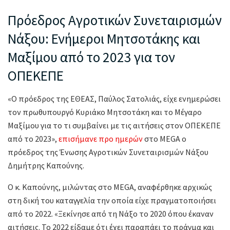
Πρόεδρος Αγροτικών Συνεταιρισμών
Νάξου: Ενήμεροι Μητσοτάκης και
Μαξίμου από το 2023 για τον
ΟΠΕΚΕΠΕ
«Ο πρόεδρος της ΕΘΕΑΣ, Παύλος Σατολιάς, είχε ενημερώσει
τον πρωθυπουργό Κυριάκο Μητσοτάκη και το Μέγαρο
Μαξίμου για το τι συμβαίνει με τις αιτήσεις στον ΟΠΕΚΕΠΕ
από το 2023»,
επισήμανε προ ημερών
στο MEGA ο
πρόεδρος της Ένωσης Αγροτικών Συνεταιρισμών Νάξου
Δημήτρης Καπούνης.
Ο κ. Καπούνης, μιλώντας στο MEGA, αναφέρθηκε αρχικώς
στη δική του καταγγελία την οποία είχε πραγματοποιήσει
από το 2022. «Ξεκίνησε από τη Νάξο το 2020 όπου έκαναν
αιτήσεις. Το 2022 είδαμε ότι έχει παραπάει το πράγμα και