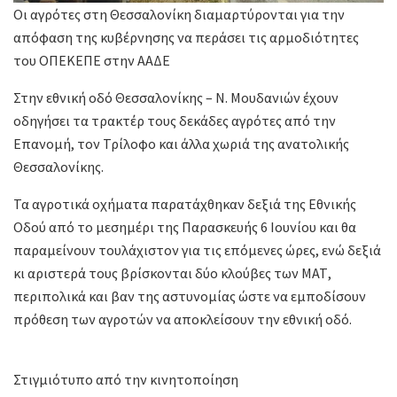
Οι αγρότες στη Θεσσαλονίκη διαμαρτύρονται για την
απόφαση της κυβέρνησης να περάσει τις αρμοδιότητες
του ΟΠΕΚΕΠΕ στην ΑΑΔΕ
Στην εθνική οδό Θεσσαλονίκης – Ν. Μουδανιών έχουν
οδηγήσει τα τρακτέρ τους δεκάδες αγρότες από την
Επανομή, τον Τρίλοφο και άλλα χωριά της ανατολικής
Θεσσαλονίκης.
Τα αγροτικά οχήματα παρατάχθηκαν δεξιά της Εθνικής
Οδού από το μεσημέρι της Παρασκευής 6 Ιουνίου και θα
παραμείνουν τουλάχιστον για τις επόμενες ώρες, ενώ δεξιά
κι αριστερά τους βρίσκονται δύο κλούβες των ΜΑΤ,
περιπολικά και βαν της αστυνομίας ώστε να εμποδίσουν
πρόθεση των αγροτών να αποκλείσουν την εθνική οδό.
Στιγμιότυπο από την κινητοποίηση