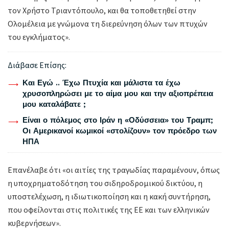
τον Χρήστο Τριαντόπουλο, και θα τοποθετηθεί στην
Ολομέλεια με γνώμονα τη διερεύνηση όλων των πτυχών
του εγκλήματος».
Διάβασε Επίσης:
Και Εγώ .. Έχω Πτυχία και μάλιστα τα έχω
χρυσοπληρώσει με το αίμα μου και την αξιοπρέπεια
μου καταλάβατε ;
Είναι ο πόλεμος στο Ιράν η «Οδύσσεια» του Τραμπ;
Οι Αμερικανοί κωμικοί «στολίζουν» τον πρόεδρο των
ΗΠΑ
Επανέλαβε ότι «οι αιτίες της τραγωδίας παραμένουν, όπως
η υποχρηματοδότηση του σιδηροδρομικού δικτύου, η
υποστελέχωση, η ιδιωτικοποίηση και η κακή συντήρηση,
που οφείλονται στις πολιτικές της ΕΕ και των ελληνικών
κυβερνήσεων».