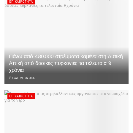
ΕΠΙΚΑΙΡΌΤΗΤΑ
Πάνω από 480.000 στρέμματα καμένα στη Δυτική
Αττική από δασικές πυρκαγιές τα τελευταία 9
χρόνια
6 ΑΥΓΟΎΣΤΟΥ 2026
ΕΠΙΚΑΙΡΌΤΗΤΑ