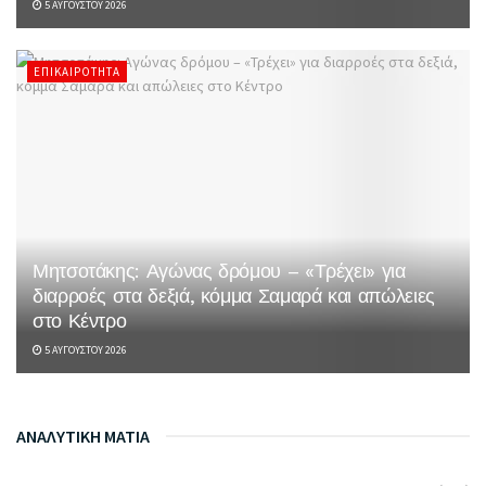
5 ΑΥΓΟΎΣΤΟΥ 2026
ΕΠΙΚΑΙΡΌΤΗΤΑ
Μητσοτάκης: Αγώνας δρόμου – «Τρέχει» για
διαρροές στα δεξιά, κόμμα Σαμαρά και απώλειες
στο Κέντρο
5 ΑΥΓΟΎΣΤΟΥ 2026
ΑΝΑΛΥΤΙΚΗ ΜΑΤΙΑ