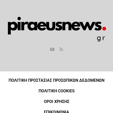
ΠΟΛΙΤΙΚΗ ΠΡΟΣΤΑΣΙΑΣ ΠΡΟΣΩΠΙΚΩΝ ΔΕΔΟΜΕΝΩΝ
ΠΟΛΙΤΙΚΗ COOKIES
ΟΡΟΙ ΧΡΗΣΗΣ
ΕΠΙΚΟΙΝΩΝΙΑ