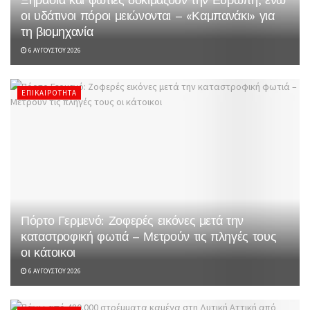
οι υδάτινοι πόροι μειώνονται – «Καμπανάκι» για
τη βιομηχανία
6 ΑΥΓΟΎΣΤΟΥ 2026
ΕΠΙΚΑΙΡΌΤΗΤΑ
Πόρτο Γερμενό: Ζοφερές εικόνες μετά την
καταστροφική φωτιά – Μετρούν τις πληγές τους
οι κάτοικοι
6 ΑΥΓΟΎΣΤΟΥ 2026