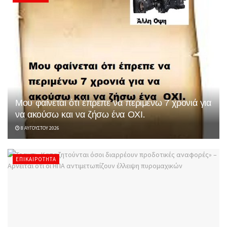
Μου φαίνεται ότι έπρεπε να περιμένω 7 χρονιά για
να ακούσω και να ζήσω ένα ΟΧΙ.
8 ΑΥΓΟΎΣΤΟΥ 2026
ΕΠΙΚΑΙΡΌΤΗΤΑ