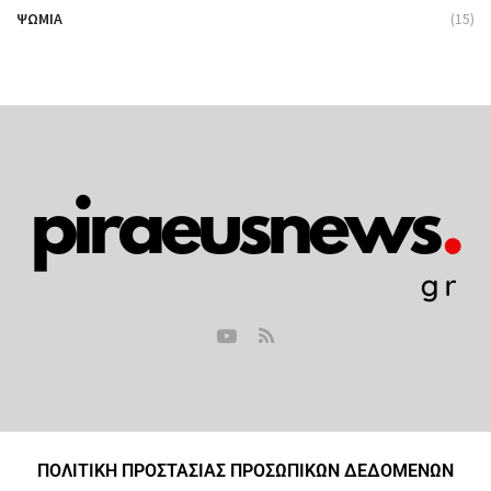
ΨΩΜΙΆ
(15)
ΠΟΛΙΤΙΚΗ ΠΡΟΣΤΑΣΙΑΣ ΠΡΟΣΩΠΙΚΩΝ ΔΕΔΟΜΕΝΩΝ