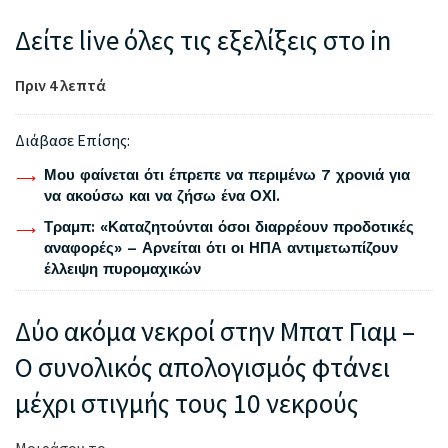
Δείτε live όλες τις εξελίξεις στο in
Πριν 4 λεπτά
Διάβασε Επίσης:
Μου φαίνεται ότι έπρεπε να περιμένω 7 χρονιά για
να ακούσω και να ζήσω ένα ΟΧΙ.
Τραμπ: «Καταζητούνται όσοι διαρρέουν προδοτικές
αναφορές» – Αρνείται ότι οι ΗΠΑ αντιμετωπίζουν
έλλειψη πυρομαχικών
Δύο ακόμα νεκροί στην Μπατ Γιαμ –
Ο συνολικός απολογισμός φτάνει
μέχρι στιγμής τους 10 νεκρούς
Μοιράσου το