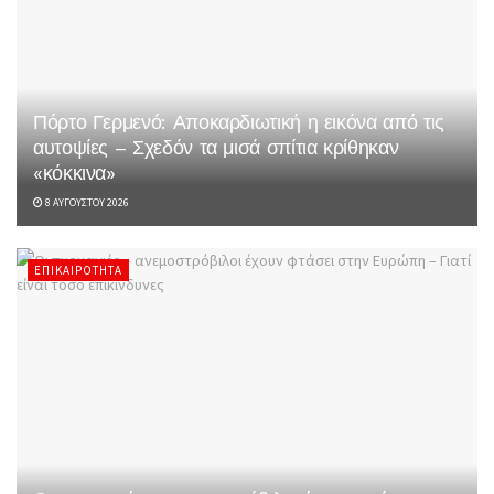
Πόρτο Γερμενό: Αποκαρδιωτική η εικόνα από τις
αυτοψίες – Σχεδόν τα μισά σπίτια κρίθηκαν
«κόκκινα»
8 ΑΥΓΟΎΣΤΟΥ 2026
ΕΠΙΚΑΙΡΌΤΗΤΑ