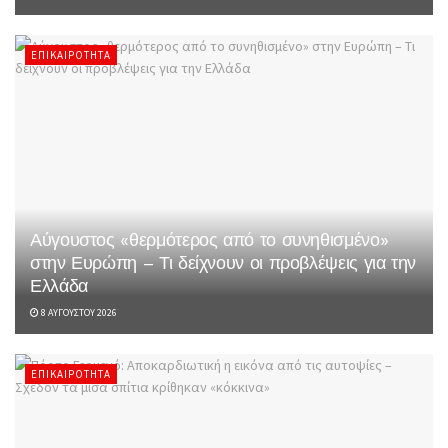
ΕΠΙΚΑΙΡΌΤΗΤΑ
Αύγουστος «θερμότερος από το συνηθισμένο»
στην Ευρώπη – Τι δείχνουν οι προβλέψεις για την
Ελλάδα
8 ΑΥΓΟΎΣΤΟΥ 2026
ΕΠΙΚΑΙΡΌΤΗΤΑ