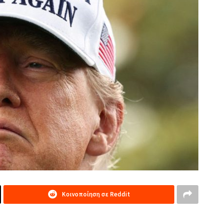
Κοινοποίηση σε Reddit