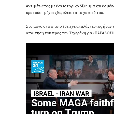
Αντιμέτωπος με ένα ιστορικό δίλημμα και εν μέ
κρατούσε μέχρι χθες κλειστά τα χαρτιά του.
Στο μόνο στο οποίο έδειχνε αταλάντευτος ήταν το
απαίτησή του προς την Τεχεράνη για «ΠΑΡΑΔΟΣ