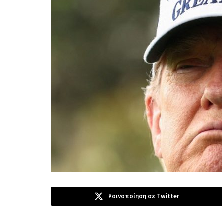
Κοινοποίηση σε Twitter