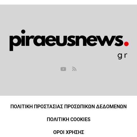
ΠΟΛΙΤΙΚΗ ΠΡΟΣΤΑΣΙΑΣ ΠΡΟΣΩΠΙΚΩΝ ΔΕΔΟΜΕΝΩΝ
ΠΟΛΙΤΙΚΗ COOKIES
ΟΡΟΙ ΧΡΗΣΗΣ