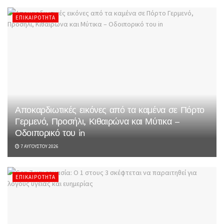
ΕΠΙΚΑΙΡΌΤΗΤΑ
Αποκαρδιωτικές εικόνες από τα καμένα σε Πόρτο
Γερμενό, Προσήλι, Κιθαιρώνα και Μύτικα –
Οδοιπορικό του in
7 ΑΥΓΟΎΣΤΟΥ 2026
ΕΠΙΚΑΙΡΌΤΗΤΑ