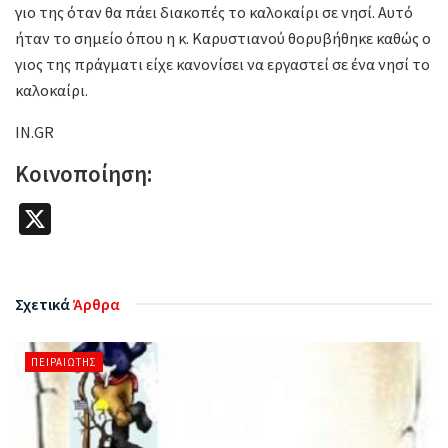
γιο της όταν θα πάει διακοπές το καλοκαίρι σε νησί. Αυτό
ήταν το σημείο όπου η κ. Καρυστιανού θορυβήθηκε καθώς ο
γιος της πράγματι είχε κανονίσει να εργαστεί σε ένα νησί το
καλοκαίρι.
IN.GR
Κοινοποίηση:
X
Σχετικά
Άρθρα
ΠΕΙΡΑΙΏΤΗΣ