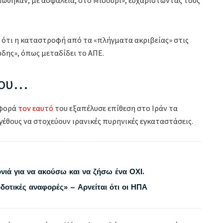
 ότι η καταστροφή από τα «πλήγματα ακριβείας» στις
ώδης», όπως μεταδίδει το ΑΠΕ.
του…
 φορά
τον εαυτό
του εξαπέλυσε επίθεση στο Ιράν τα
έθους να στοχεύουν ιρανικές πυρηνικές εγκαταστάσεις.
νιά για να ακούσω και να ζήσω ένα ΟΧΙ.
δοτικές αναφορές» – Αρνείται ότι οι ΗΠΑ