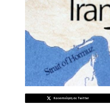
Κοινοποίηση σε Twitter