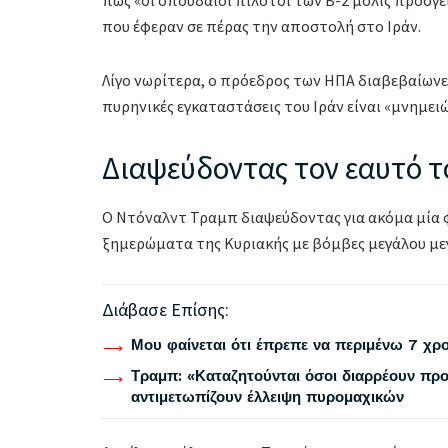
που έφεραν σε πέρας την αποστολή στο Ιράν.
Λίγο νωρίτερα, ο πρόεδρος των ΗΠΑ διαβεβαίωνε
πυρηνικές εγκαταστάσεις του Ιράν είναι «μνημει
Διαψεύδοντας τον εαυτό 
Ο Ντόναλντ Τραμπ διαψεύδοντας για ακόμα μία
ξημερώματα της Κυριακής με βόμβες μεγάλου μεγ
Διάβασε Επίσης:
Μου φαίνεται ότι έπρεπε να περιμένω 7 χρο
Τραμπ: «Καταζητούνται όσοι διαρρέουν προ
αντιμετωπίζουν έλλειψη πυρομαχικών