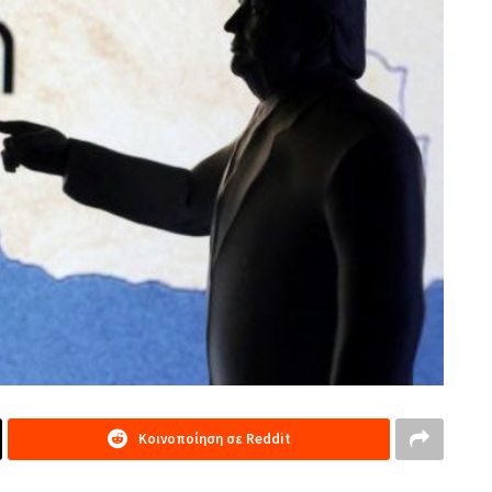
Κοινοποίηση σε Reddit