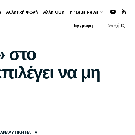
α
Αθλητική Φωνή
Άλλη Όψη
Piraeus News
Εγγραφή
» στο
πιλέγει να μη
ΑΝΑΛΥΤΙΚΗ ΜΑΤΙΑ