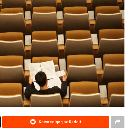
Κοινοποίηση σε Reddit