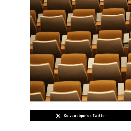
Κοινοποίηση σε Twitter