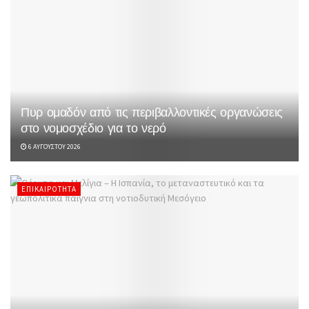
Πυρ ομαδόν από τις περιβαλλοντικές οργανώσεις
στο νομοσχέδιο για το νερό
6 ΑΥΓΟΎΣΤΟΥ 2026
ΕΠΙΚΑΙΡΌΤΗΤΑ