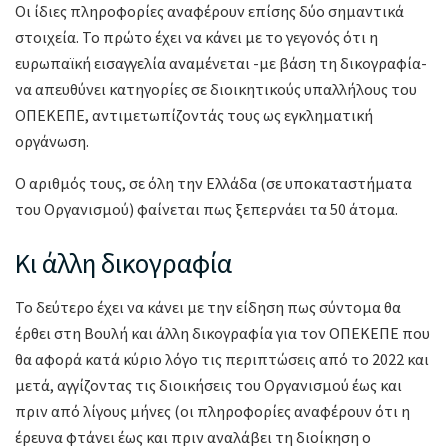
Οι ίδιες πληροφορίες αναφέρουν επίσης δύο σημαντικά
στοιχεία. Το πρώτο έχει να κάνει με το γεγονός ότι η
ευρωπαϊκή εισαγγελία αναμένεται -με βάση τη δικογραφία-
να απευθύνει κατηγορίες σε διοικητικούς υπαλλήλους του
ΟΠΕΚΕΠΕ, αντιμετωπίζοντάς τους ως εγκληματική
οργάνωση.
Ο αριθμός τους, σε όλη την Ελλάδα (σε υποκαταστήματα
του Οργανισμού) φαίνεται πως ξεπερνάει τα 50 άτομα.
Κι άλλη δικογραφία
Το δεύτερο έχει να κάνει με την είδηση πως σύντομα θα
έρθει στη Βουλή και άλλη δικογραφία για τον ΟΠΕΚΕΠΕ που
θα αφορά κατά κύριο λόγο τις περιπτώσεις από το 2022 και
μετά, αγγίζοντας τις διοικήσεις του Οργανισμού έως και
πριν από λίγους μήνες (οι πληροφορίες αναφέρουν ότι η
έρευνα φτάνει έως και πριν αναλάβει τη διοίκηση ο