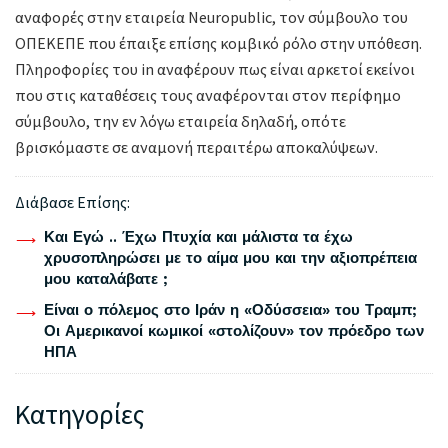
αναφορές στην εταιρεία Neuropublic, τον σύμβουλο του
ΟΠΕΚΕΠΕ που έπαιξε επίσης κομβικό ρόλο στην υπόθεση.
Πληροφορίες του in αναφέρουν πως είναι αρκετοί εκείνοι
που στις καταθέσεις τους αναφέρονται στον περίφημο
σύμβουλο, την εν λόγω εταιρεία δηλαδή, οπότε
βρισκόμαστε σε αναμονή περαιτέρω αποκαλύψεων.
Διάβασε Επίσης:
Και Εγώ .. Έχω Πτυχία και μάλιστα τα έχω
χρυσοπληρώσει με το αίμα μου και την αξιοπρέπεια
μου καταλάβατε ;
Είναι ο πόλεμος στο Ιράν η «Οδύσσεια» του Τραμπ;
Οι Αμερικανοί κωμικοί «στολίζουν» τον πρόεδρο των
ΗΠΑ
Κατηγορίες