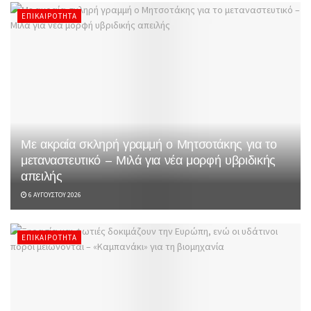
ΕΠΙΚΑΙΡΌΤΗΤΑ
Με ακραία σκληρή γραμμή ο Μητσοτάκης για το
μεταναστευτικό – Μιλά για νέα μορφή υβριδικής
απειλής
6 ΑΥΓΟΎΣΤΟΥ 2026
ΕΠΙΚΑΙΡΌΤΗΤΑ