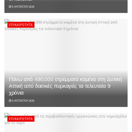
6 ΑΥΓΟΎΣΤΟΥ 2026
ΕΠΙΚΑΙΡΌΤΗΤΑ
Πάνω από 480.000 στρέμματα καμένα στη Δυτική
Αττική από δασικές πυρκαγιές τα τελευταία 9
χρόνια
6 ΑΥΓΟΎΣΤΟΥ 2026
ΕΠΙΚΑΙΡΌΤΗΤΑ