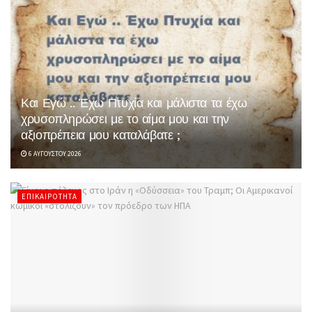
Και Εγώ .. Έχω Πτυχία και μάλιστα τα έχω
χρυσοπληρώσει με το αίμα μου και την
αξιοπρέπεια μου καταλάβατε ;
6 ΑΥΓΟΎΣΤΟΥ 2026
ΕΠΙΚΑΙΡΌΤΗΤΑ