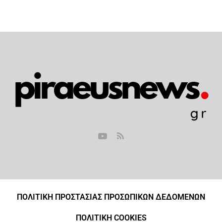
ΠΟΛΙΤΙΚΗ ΠΡΟΣΤΑΣΙΑΣ ΠΡΟΣΩΠΙΚΩΝ ΔΕΔΟΜΕΝΩΝ
ΠΟΛΙΤΙΚΗ COOKIES