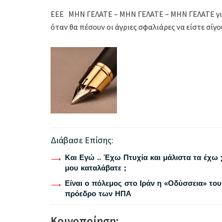
ΕΕΕ ΜΗΝ ΓΕΛΑΤΕ – ΜΗΝ ΓΕΛΑΤΕ – ΜΗΝ ΓΕΛΑΤΕ για
όταν θα πέσουν οι άγριες σφαλιάρες να είστε σί
Διάβασε Επίσης:
Και Εγώ .. Έχω Πτυχία και μάλιστα τα έχω 
μου καταλάβατε ;
Είναι ο πόλεμος στο Ιράν η «Οδύσσεια» του
πρόεδρο των ΗΠΑ
Κοινοποίηση: