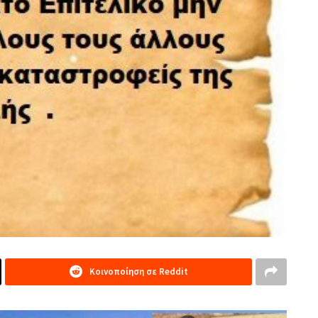
Κοινοποίηση σε Reddit