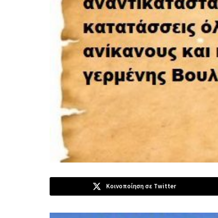
Κοινοποίηση σε Twitter