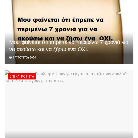
Μου φαίνεται ότι έπρεπε να περιμένω 7 χρονιά για
να ακούσω και να ζήσω ένα ΟΧΙ.
9 ΑΥΓΟΎΣΤΟΥ 2026
ΕΠΙΚΑΙΡΌΤΗΤΑ