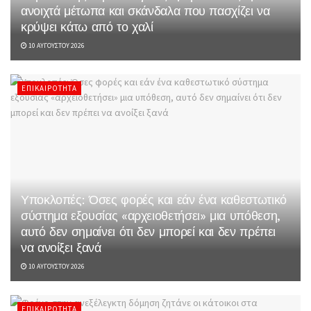
ανοιχτά μέτωπα και σκάνδαλα που πασχίζει να
κρύψει κάτω από το χαλί
10 ΑΥΓΟΎΣΤΟΥ 2026
ΕΠΙΚΑΙΡΌΤΗΤΑ
Υποκλοπές: Όσες φορές και εάν ένα καθεστωτικό
σύστημα εξουσίας «αρχειοθετήσει» μια υπόθεση,
αυτό δεν σημαίνει ότι δεν μπορεί και δεν πρέπει
να ανοίξει ξανά
10 ΑΥΓΟΎΣΤΟΥ 2026
ΕΠΙΚΑΙΡΌΤΗΤΑ