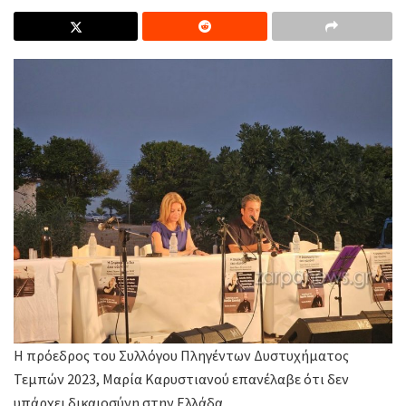
Η πρόεδρος του Συλλόγου Πληγέντων Δυστυχήματος
Τεμπών 2023, Μαρία Καρυστιανού επανέλαβε ότι δεν
υπάρχει δικαιοσύνη στην Ελλάδα.