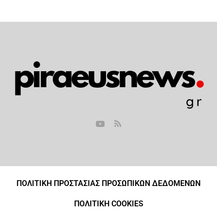
ΠΟΛΙΤΙΚΗ ΠΡΟΣΤΑΣΙΑΣ ΠΡΟΣΩΠΙΚΩΝ ΔΕΔΟΜΕΝΩΝ
ΠΟΛΙΤΙΚΗ COOKIES