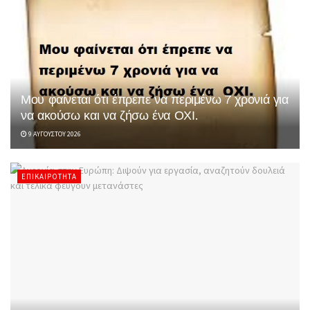
Μου φαίνεται ότι έπρεπε να περιμένω 7 χρονιά για
να ακούσω και να ζήσω ένα ΟΧΙ.
9 ΑΥΓΟΎΣΤΟΥ 2026
ΕΠΙΚΑΙΡΌΤΗΤΑ