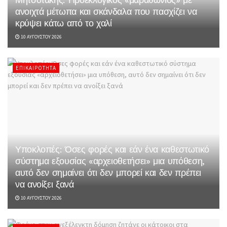
ανοιχτά μέτωπα και σκάνδαλα που πασχίζει να
κρύψει κάτω από το χαλί
10 ΑΥΓΟΎΣΤΟΥ 2026
ΕΠΙΚΑΙΡΌΤΗΤΑ
Υποκλοπές: Όσες φορές και εάν ένα καθεστωτικό
σύστημα εξουσίας «αρχειοθετήσει» μια υπόθεση,
αυτό δεν σημαίνει ότι δεν μπορεί και δεν πρέπει
να ανοίξει ξανά
10 ΑΥΓΟΎΣΤΟΥ 2026