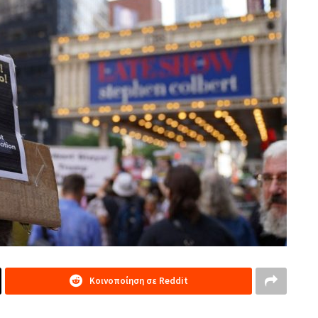
Κοινοποίηση σε Reddit