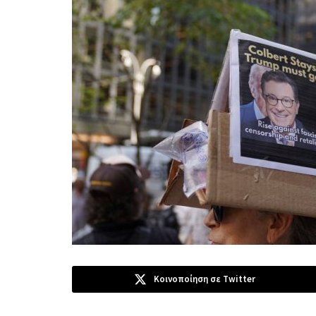
Κοινοποίηση σε Twitter