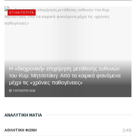
ΕΠΙΚΑΙΡΌΤΗΤΑ
Η «διαχρονική» επιχείρηση μετάθεσης ευθυνών
του Κυρ. Μητσοτάκη: Από τα καιρικά φαινόμενα
μέχρι τις «χρόνιες παθογένειες»
7 ΑΥΓΟΎΣΤΟΥ 2026
ΑΝΑΛΥΤΙΚΗ ΜΑΤΙΑ
ΑΘΛΗΤΙΚΉ ΦΩΝΉ
(143)