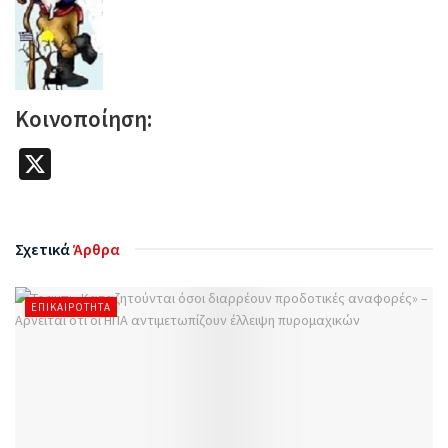
Κοινοποίηση:
X
Σχετικά
Άρθρα
ΕΠΙΚΑΙΡΌΤΗΤΑ