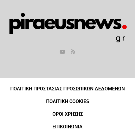
ΠΟΛΙΤΙΚΗ ΠΡΟΣΤΑΣΙΑΣ ΠΡΟΣΩΠΙΚΩΝ ΔΕΔΟΜΕΝΩΝ
ΠΟΛΙΤΙΚΗ COOKIES
ΟΡΟΙ ΧΡΗΣΗΣ
ΕΠΙΚΟΙΝΩΝΙΑ