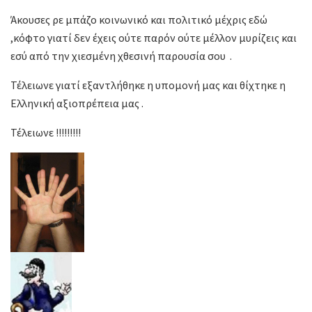
Άκουσες ρε μπάζο κοινωνικό και πολιτικό μέχρις εδώ
,κόφτο γιατί δεν έχεις ούτε παρόν ούτε μέλλον μυρίζεις και
εσύ από την χιεσμένη χθεσινή παρουσία σου .
Τέλειωνε γιατί εξαντλήθηκε η υπομονή μας και θίχτηκε η
Ελληνική αξιοπρέπεια μας .
Τέλειωνε !!!!!!!!!